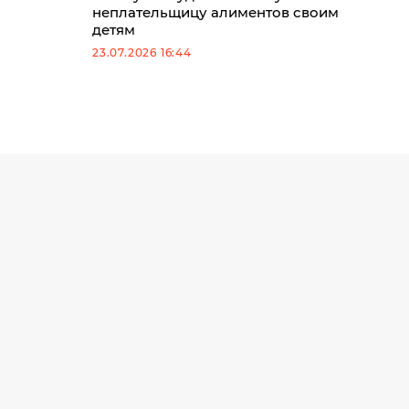
неплательщицу алиментов своим
детям
23.07.2026 16:44