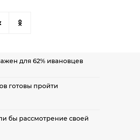
важен для 62% ивановцев
ов готовы пройти
ли бы рассмотрение своей