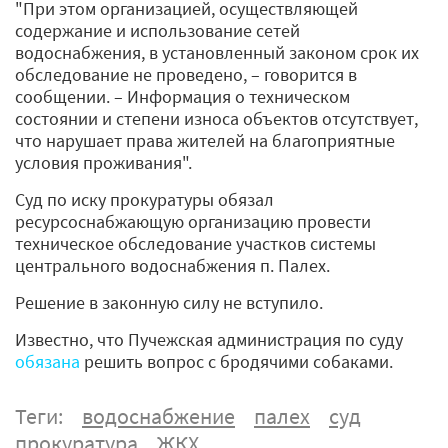
"При этом организацией, осуществляющей
содержание и использование сетей
водоснабжения, в установленный законом срок их
обследование не проведено, – говорится в
сообщении. – Информация о техническом
состоянии и степени износа объектов отсутствует,
что нарушает права жителей на благоприятные
условия проживания".
Суд по иску прокуратуры обязал
ресурсоснабжающую организацию провести
техническое обследование участков системы
центрального водоснабжения п. Палех.
Решение в законную силу не вступило.
Известно, что Пучежская администрация по суду
обязана
решить вопрос с бродячими собаками.
Теги:
водоснабжение
палех
суд
прокуратура
ЖКХ