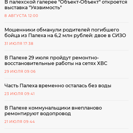
В палехской галерее "Объект•Объект" откроется
выставка "Уязвимость"
8 АВГУСТА 12:00
Мошенники обманули родителей погибшего
бойца из Палеха на 6,2 млн рублей: двое в СИЗО
31 ИЮЛЯ 17:38
В Палехе 29 июля пройдут ремонтно-
восстановительные работы на сетях ХВС
29 ИЮЛЯ 09:06
Часть Палеха временно осталась без воды
23 ИЮЛЯ 09:41
В Палехе коммунальщики внепланово
ремонтируют водопровод
21 ИЮЛЯ 09:44