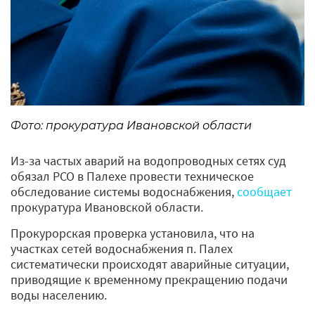
Фото: прокуратура Ивановской области
Из-за частых аварий на водопроводных сетях суд
обязал РСО в Палехе провести техническое
обследование системы водоснабжения,
сообщает
прокуратура Ивановской области.
Прокурорская проверка установила, что на
участках сетей водоснабжения п. Палех
систематически происходят аварийные ситуации,
приводящие к временному прекращению подачи
воды населению.