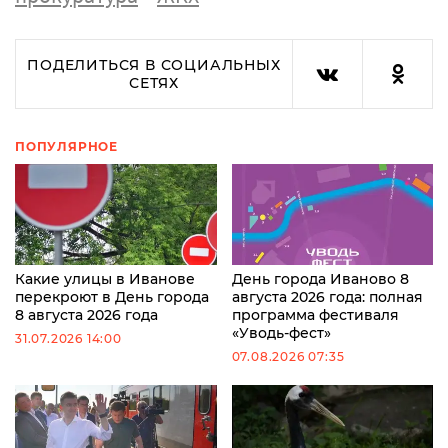
ПОДЕЛИТЬСЯ В СОЦИАЛЬНЫХ
СЕТЯХ
ПОПУЛЯРНОЕ
Какие улицы в Иванове
День города Иваново 8
перекроют в День города
августа 2026 года: полная
8 августа 2026 года
программа фестиваля
«Уводь-фест»
31.07.2026 14:00
07.08.2026 07:35