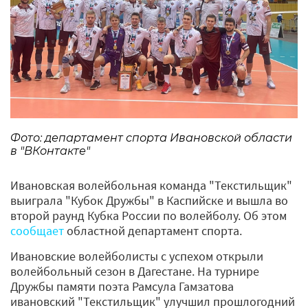
Фото: департамент спорта Ивановской области
в "ВКонтакте"
Ивановская волейбольная команда "Текстильщик"
выиграла "Кубок Дружбы" в Каспийске и вышла во
второй раунд Кубка России по волейболу. Об этом
сообщает
областной департамент спорта.
Ивановские волейболисты с успехом открыли
волейбольный сезон в Дагестане. На турнире
Дружбы памяти поэта Рамсула Гамзатова
ивановский "Текстильщик" улучшил прошлогодний