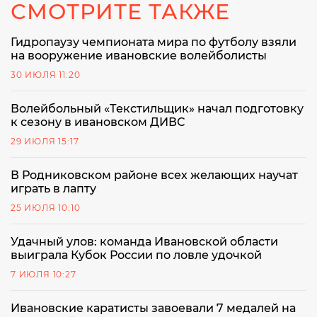
СМОТРИТЕ ТАКЖЕ
Гидропаузу чемпионата мира по футболу взяли
на вооружение ивановские волейболисты
30 ИЮЛЯ 11:20
Волейбольный «Текстильщик» начал подготовку
к сезону в ивановском ДИВС
29 ИЮЛЯ 15:17
В Родниковском районе всех желающих научат
играть в лапту
25 ИЮЛЯ 10:10
Удачный улов: команда Ивановской области
выиграла Кубок России по ловле удочкой
7 ИЮЛЯ 10:27
Ивановские каратисты завоевали 7 медалей на