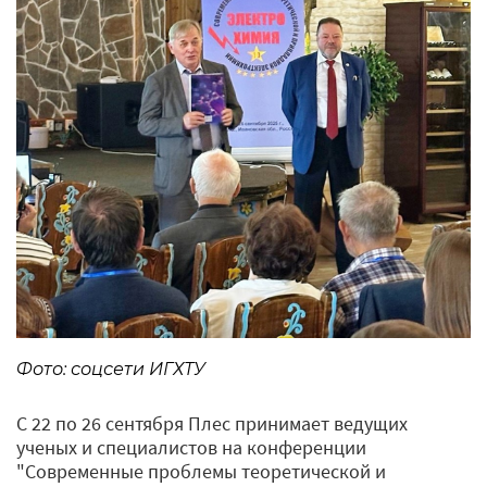
Фото: соцсети ИГХТУ
С 22 по 26 сентября Плес принимает ведущих
ученых и специалистов на конференции
"Современные проблемы теоретической и