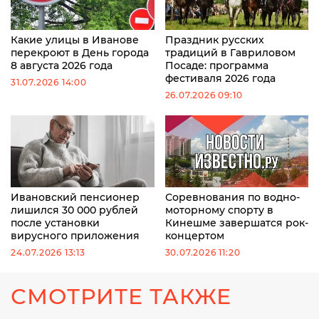
Какие улицы в Иванове
Праздник русских
перекроют в День города
традиций в Гавриловом
8 августа 2026 года
Посаде: программа
фестиваля 2026 года
31.07.2026 14:00
26.07.2026 09:10
Ивановский пенсионер
Соревнования по водно-
лишился 30 000 рублей
моторному спорту в
после установки
Кинешме завершатся рок-
вирусного приложения
концертом
24.07.2026 13:13
30.07.2026 11:20
СМОТРИТЕ ТАКЖЕ