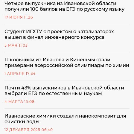
Четыре выпускника из Ивановской области
получили 100 баллов на ЕГЭ по русскому языку
17 ИЮНЯ 11:26
Студент ИГХТУ с проектом о катализаторах
вышел в финал инженерного конкурса
5 МАЯ 11:03
Школьники из Иванова и Кинешмы стали
призерами всероссийской олимпиады по химии
1 АПРЕЛЯ 17:34
Почти 43% выпускников в Ивановской области
выбрали ЕГЭ по естественным наукам
4 МАРТА 15:08
Ивановские химики создали нанокомпозит для
очистки воды
12 ДЕКАБРЯ 2025 06:40