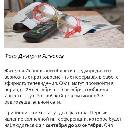
Фото: Дмитрий Рыжаков
Жителей Ивановской области предупредили о
возможных кратковременных перерывах в работе
эфирного телевидения. Сбои могут произойти в
период с 29 сентября по 5 октября, сообщили
Известно.ру в Российской телевизионной и
радиовещательной сети.
Причиной помех станут два фактора. Первый –
явление солнечной интерференции, которое будет
наблюдаться
с 27 сентября до 20 октября.
Оно