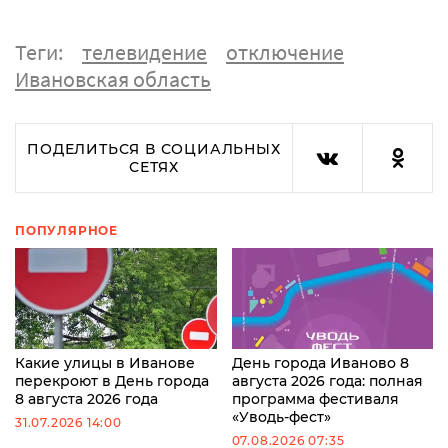
Теги:
телевидение
отключение
Ивановская область
ПОДЕЛИТЬСЯ В СОЦИАЛЬНЫХ
СЕТЯХ
ПОПУЛЯРНОЕ
Какие улицы в Иванове
День города Иваново 8
перекроют в День города
августа 2026 года: полная
8 августа 2026 года
программа фестиваля
«Уводь-фест»
31.07.2026 14:00
07.08.2026 07:35