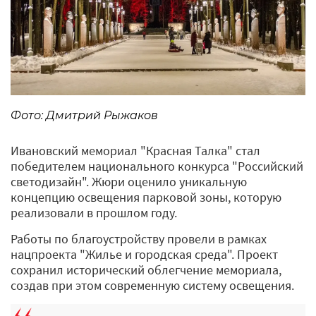
Фото: Дмитрий Рыжаков
Ивановский мемориал "Красная Талка" стал
победителем национального конкурса "Российский
светодизайн". Жюри оценило уникальную
концепцию освещения парковой зоны, которую
реализовали в прошлом году.
Работы по благоустройству провели в рамках
нацпроекта "Жилье и городская среда". Проект
сохранил исторический облегчение мемориала,
создав при этом современную систему освещения.