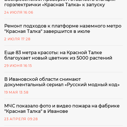
горэлектрички «Красная Талка» к запуску
24 ИЮЛЯ 16:06
Ремонт подходов к платформе наземного метро
"Красная Талка" завершится в июле
2 ИЮЛЯ 17:28
Еще 83 метра красоты: на Красной Талке
благоухает новый цветник из 5000 растений
29 ИЮНЯ 16:15
В Ивановской области снимают
документальный сериал «Русский модный код»
19 МАЯ 13:58
МЧС показало фото и видео пожара на фабрике
"Красная Талка" в Иванове
23 АПРЕЛЯ 09:28