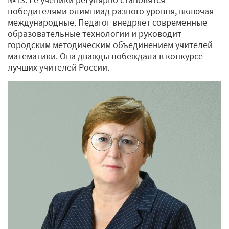
победителями олимпиад разного уровня, включая
международные. Педагог внедряет современные
образовательные технологии и руководит
городским методическим объединением учителей
математики. Она дважды побеждала в конкурсе
лучших учителей России.