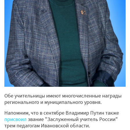
Обе учительницы имеют многочисленные награды
регионального и муниципального уровня.
Напомним, что в сентябре Владимир Путин также
присвоил
звание "Заслуженный учитель России"
трем педагогам Ивановской области.