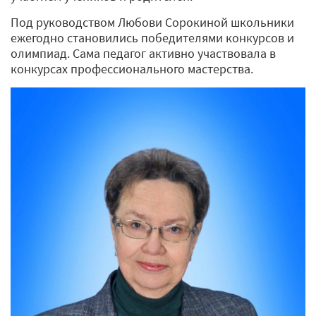
Под руководством Любови Сорокиной школьники
ежегодно становились победителями конкурсов и
олимпиад. Сама педагог активно участвовала в
конкурсах профессионального мастерства.