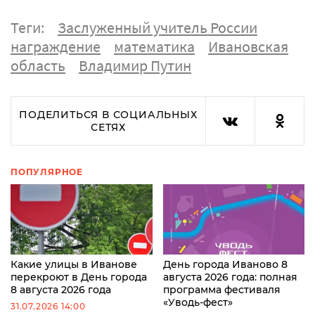
Теги:
Заслуженный учитель России
награждение
математика
Ивановская
область
Владимир Путин
ПОДЕЛИТЬСЯ В СОЦИАЛЬНЫХ
СЕТЯХ
ПОПУЛЯРНОЕ
Какие улицы в Иванове
День города Иваново 8
перекроют в День города
августа 2026 года: полная
8 августа 2026 года
программа фестиваля
«Уводь-фест»
31.07.2026 14:00