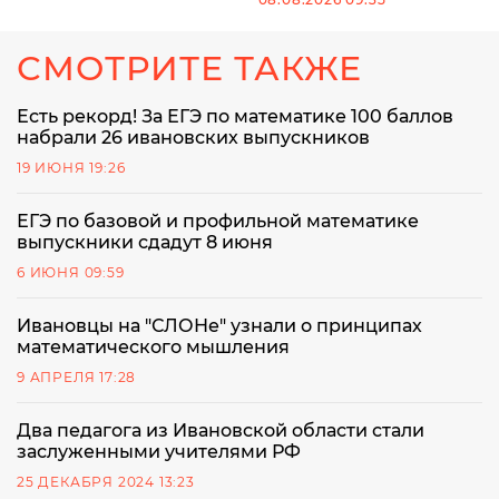
СМОТРИТЕ ТАКЖЕ
Есть рекорд! За ЕГЭ по математике 100 баллов
набрали 26 ивановских выпускников
19 ИЮНЯ 19:26
ЕГЭ по базовой и профильной математике
выпускники сдадут 8 июня
6 ИЮНЯ 09:59
Ивановцы на "СЛОНе" узнали о принципах
математического мышления
9 АПРЕЛЯ 17:28
Два педагога из Ивановской области стали
заслуженными учителями РФ
25 ДЕКАБРЯ 2024 13:23