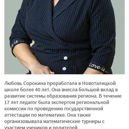
Любовь Сорокина проработала в Новоталицкой
школе более 40 лет. Она внесла большой вклад в
развитие системы образования региона. В течение
17 лет педагог была экспертом региональной
комиссии по проведению государственной
аттестации по математике. Она также
организовывала математические турниры с
участием учеников и родителей.