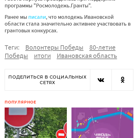
программы "Росмолодежь.Гранты".
Ранее мы
писали
, что молодежь Ивановской
области стала значительно активнее участвовать в
грантовых конкурсах.
Теги:
Волонтеры Победы
80-летие
Победы
итоги
Ивановская область
ПОДЕЛИТЬСЯ В СОЦИАЛЬНЫХ
СЕТЯХ
ПОПУЛЯРНОЕ