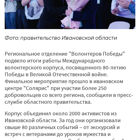
Фото: правительство Ивановской области
Региональное отделение "Волонтеров Победы"
подвело итоги работы Международного
волонтерского корпуса, посвященного 80-летию
Победы в Великой Отечественной войне.
Финальное мероприятие прошло в ивановском
центре "Солярис" при участии более 250
добровольцев со всего региона, сообщили в пресс-
службе областного правительства.
Корпус объединил около 2000 активистов из
Ивановской области. За год они организовали
свыше 80 различных событий – от экскурсий и
встреч с ветеранами до уроков мужества и