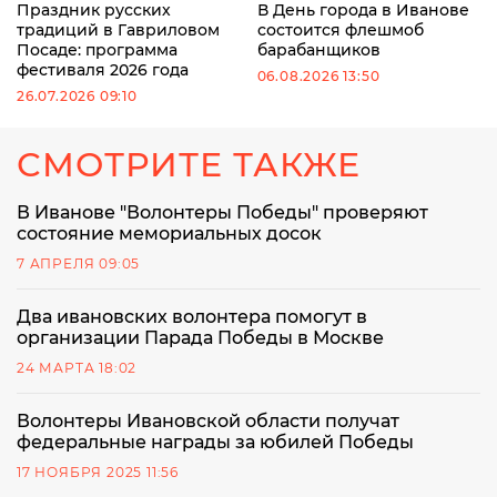
Праздник русских
В День города в Иванове
традиций в Гавриловом
состоится флешмоб
Посаде: программа
барабанщиков
фестиваля 2026 года
06.08.2026 13:50
26.07.2026 09:10
СМОТРИТЕ ТАКЖЕ
В Иванове "Волонтеры Победы" проверяют
состояние мемориальных досок
7 АПРЕЛЯ 09:05
Два ивановских волонтера помогут в
организации Парада Победы в Москве
24 МАРТА 18:02
Волонтеры Ивановской области получат
федеральные награды за юбилей Победы
17 НОЯБРЯ 2025 11:56