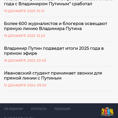
года с Владимиром Путиным" сработал
19 ДЕКАБРЯ 2025 15:10
Более 600 журналистов и блогеров освещают
прямую линию Владимира Путина
19 ДЕКАБРЯ 2025 13:20
Владимир Путин подведет итоги 2025 года в
прямом эфире
16 ДЕКАБРЯ 2025 20:03
Ивановский студент принимает звонки для
прямой линии с Путиным
12 ДЕКАБРЯ 2024 09:30
ОБ ИЗДАНИИ
КОНТАКТЫ
РЕДАКЦИЯ