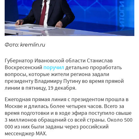
Фото: kremlin.ru
Губернатор Ивановской области Станислав
Воскресенский
поручил
детально проработать
вопросы, которые жители региона задали
президенту Владимиру Путину во время прямой
линии в пятницу, 19 декабря.
Ежегодная прямая линия с президентом прошла в
Москве и длилась более четырех часов. Всего за
время подготовки и в ходе эфира поступило свыше
3 миллионов обращений со всей страны. Около 500
000 из них были заданы через российский
мессенджер MАХ.