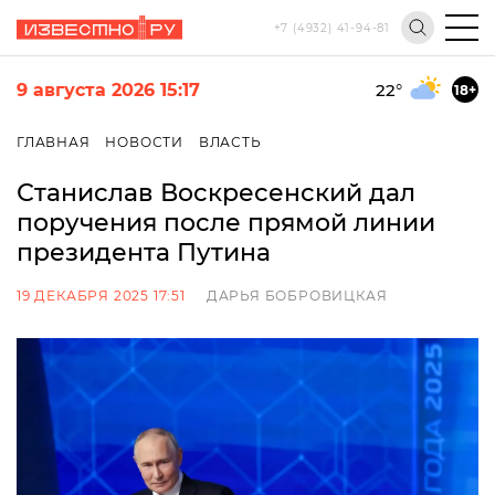
+7 (4932) 41-94-81
9 августа 2026 15:17
22
°
18+
ГЛАВНАЯ
НОВОСТИ
ВЛАСТЬ
Станислав Воскресенский дал
поручения после прямой линии
президента Путина
19 ДЕКАБРЯ 2025 17:51
ДАРЬЯ БОБРОВИЦКАЯ