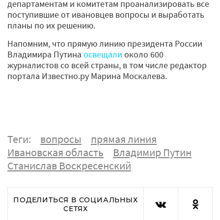
департаментам и комитетам проанализировать все
поступившие от ивановцев вопросы и выработать
планы по их решению.
Напомним, что прямую линию президента России
Владимира Путина
освещали
около 600
журналистов со всей страны, в том числе редактор
портала Известно.ру Марина Москалева.
Теги:
вопросы
прямая линия
Ивановская область
Владимир Путин
Станислав Воскресенский
ПОДЕЛИТЬСЯ В СОЦИАЛЬНЫХ
СЕТЯХ