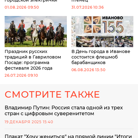
01.08.2026 09:50
31.07.2026 10:36
Праздник русских
В День города в Иванове
традиций в Гавриловом
состоится флешмоб
Посаде: программа
барабанщиков
фестиваля 2026 года
06.08.2026 13:50
26.07.2026 09:10
СМОТРИТЕ ТАКЖЕ
Владимир Путин: Россия стала одной из трех
стран с цифровым суверенитетом
19 ДЕКАБРЯ 2025 15:40
Плакат "Хочу жениться" на прямой линии "Итоги