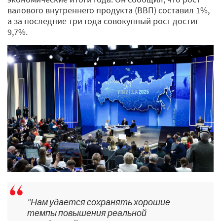
валового внутреннего продукта (ВВП) составил 1%,
а за последние три года совокупный рост достиг
9,7%.
"Нам удается сохранять хорошие
темпы повышения реальной