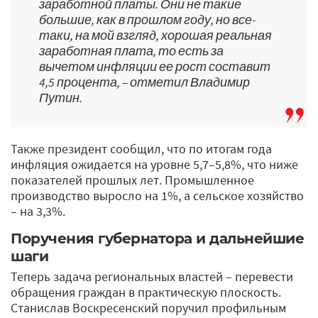
заработной платы. Они не такие
большие, как в прошлом году, но все-
таки, на мой взгляд, хорошая реальная
заработная плата, то есть за
вычетом инфляции ее рост составит
4,5 процента, – отметил Владимир
Путин.
Также президент сообщил, что по итогам года
инфляция ожидается на уровне 5,7–5,8%, что ниже
показателей прошлых лет. Промышленное
производство выросло на 1%, а сельское хозяйство
– на 3,3%.
Поручения губернатора и дальнейшие
шаги
Теперь задача региональных властей – перевести
обращения граждан в практическую плоскость.
Станислав Воскресенский поручил профильным