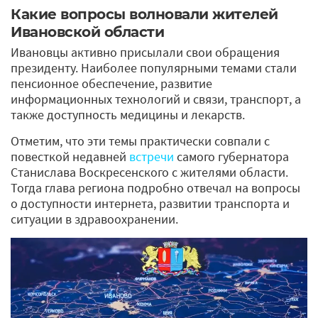
Какие вопросы волновали жителей
Ивановской области
Ивановцы активно присылали свои обращения
президенту. Наиболее популярными темами стали
пенсионное обеспечение, развитие
информационных технологий и связи, транспорт, а
также доступность медицины и лекарств.
Отметим, что эти темы практически совпали с
повесткой недавней
встречи
самого губернатора
Станислава Воскресенского с жителями области.
Тогда глава региона подробно отвечал на вопросы
о доступности интернета, развитии транспорта и
ситуации в здравоохранении.