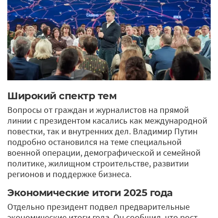
Широкий спектр тем
Вопросы от граждан и журналистов на прямой
линии с президентом касались как международной
повестки, так и внутренних дел. Владимир Путин
подробно остановился на теме специальной
военной операции, демографической и семейной
политике, жилищном строительстве, развитии
регионов и поддержке бизнеса.
Экономические итоги 2025 года
Отдельно президент подвел предварительные
экономические итоги года. Он сообщил, что рост