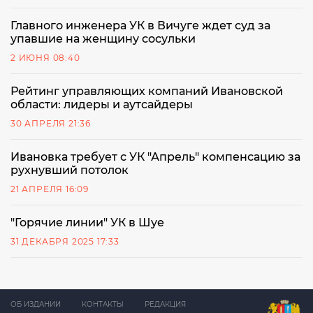
Главного инженера УК в Вичуге ждет суд за
упавшие на женщину сосульки
2 ИЮНЯ 08:40
Рейтинг управляющих компаний Ивановской
области: лидеры и аутсайдеры
30 АПРЕЛЯ 21:36
Ивановка требует с УК "Апрель" компенсацию за
рухнувший потолок
21 АПРЕЛЯ 16:09
"Горячие линии" УК в Шуе
31 ДЕКАБРЯ 2025 17:33
ОБ ИЗДАНИИ
КОНТАКТЫ
РЕДАКЦИЯ