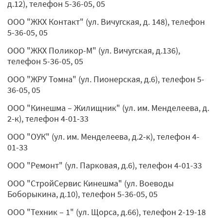
д.12), телефон 5-36-05, 05
ООО "ЖКХ Контакт" (ул. Вичугская, д. 148), телефон
5-36-05, 05
ООО "ЖКХ Поликор-М" (ул. Вичугская, д.136),
телефон 5-36-05, 05
ООО "ЖРУ Томна" (ул. Пионерская, д.6), телефон 5-
36-05, 05
ООО "Кинешма – Жилищник" (ул. им. Менделеева, д.
2-к), телефон 4-01-33
ООО "ОУК" (ул. им. Менделеева, д.2-к), телефон 4-
01-33
ООО "Ремонт" (ул. Парковая, д.6), телефон 4-01-33
ООО "СтройСервис Кинешма" (ул. Воеводы
Боборыкина, д.10), телефон 5-36-05, 05
ООО "Техник – 1" (ул. Щорса, д.66), телефон 2-19-18