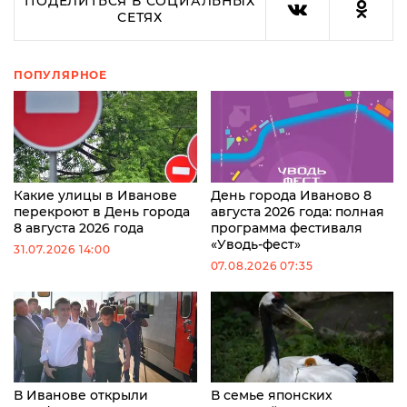
ПОДЕЛИТЬСЯ В СОЦИАЛЬНЫХ
СЕТЯХ
ПОПУЛЯРНОЕ
Какие улицы в Иванове
День города Иваново 8
перекроют в День города
августа 2026 года: полная
8 августа 2026 года
программа фестиваля
«Уводь-фест»
31.07.2026 14:00
07.08.2026 07:35
В Иванове открыли
В семье японских