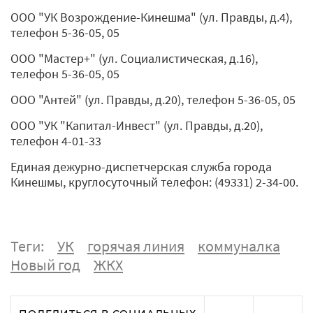
ООО "УК Возрождение-Кинешма" (ул. Правды, д.4),
телефон 5-36-05, 05
ООО "Мастер+" (ул. Социалистическая, д.16),
телефон 5-36-05, 05
ООО "Антей" (ул. Правды, д.20), телефон 5-36-05, 05
ООО "УК "Капитал-Инвест" (ул. Правды, д.20),
телефон 4-01-33
Единая дежурно-диспетчерская служба города
Кинешмы, круглосуточный телефон: (49331) 2-34-00.
Теги:
УК
горячая линия
коммуналка
Новый год
ЖКХ