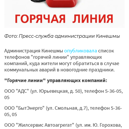
Фото: Пресс-служба администрации Кинешмы
Администрация Кинешмы
опубликовала
список
телефонов "горячей линии" управляющих
компаний, куда жители могут обратиться в случае
коммунальных аварий в новогодние праздники.
"Горячие линии" управляющих компаний:
ООО "АДС" (ул. Юрьевецкая, д. 50), телефон 5-36-05,
05
ООО "БытЭнерго" (ул. Смольная, д.7), телефон 5-36-
05, 05
ООО "Жилсервис Автоагрегат" (ул. им. Ю. Горохова,