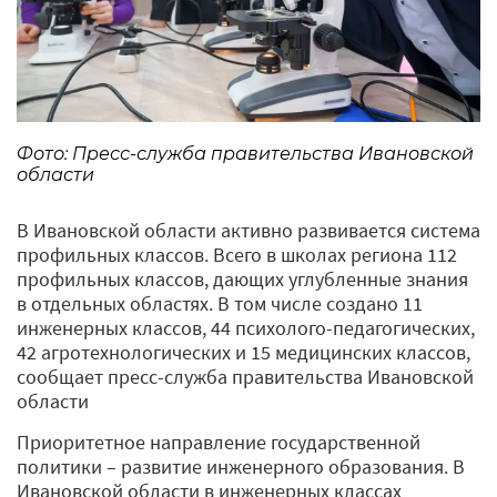
Фото: Пресс-служба правительства Ивановской
области
В Ивановской области активно развивается система
профильных классов. Всего в школах региона 112
профильных классов, дающих углубленные знания
в отдельных областях. В том числе создано 11
инженерных классов, 44 психолого-педагогических,
42 агротехнологических и 15 медицинских классов,
сообщает пресс-служба правительства Ивановской
области
Приоритетное направление государственной
политики – развитие инженерного образования. В
Ивановской области в инженерных классах