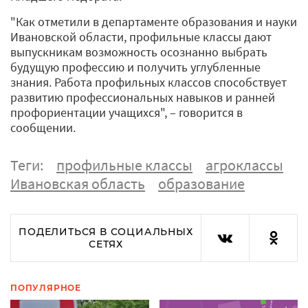
"Как отметили в департаменте образования и науки
Ивановской области, профильные классы дают
выпускникам возможность осознанно выбрать
будущую профессию и получить углубленные
знания. Работа профильных классов способствует
развитию профессиональных навыков и ранней
профориентации учащихся", – говорится в
сообщении.
Теги:
профильные классы
агроклассы
Ивановская область
образование
ПОДЕЛИТЬСЯ В СОЦИАЛЬНЫХ
СЕТЯХ
ПОПУЛЯРНОЕ