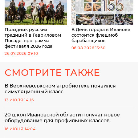
Праздник русских
В День города в Иванове
традиций в Гавриловом
состоится флешмоб
Посаде: программа
барабанщиков
фестиваля 2026 года
06.08.2026 13:50
26.07.2026 09:10
СМОТРИТЕ ТАКЖЕ
В Верхневолжском агробиотехе появился
симуляционный класс
13 ИЮЛЯ 14:16
20 школ Ивановской области получат новое
оборудование для профильных классов
16 ИЮНЯ 14:04