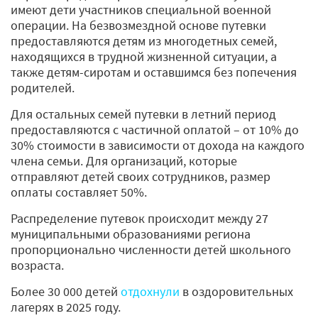
имеют дети участников специальной военной
операции. На безвозмездной основе путевки
предоставляются детям из многодетных семей,
находящихся в трудной жизненной ситуации, а
также детям-сиротам и оставшимся без попечения
родителей.
Для остальных семей путевки в летний период
предоставляются с частичной оплатой – от 10% до
30% стоимости в зависимости от дохода на каждого
члена семьи. Для организаций, которые
отправляют детей своих сотрудников, размер
оплаты составляет 50%.
Распределение путевок происходит между 27
муниципальными образованиями региона
пропорционально численности детей школьного
возраста.
Более 30 000 детей
отдохнули
в оздоровительных
лагерях в 2025 году.