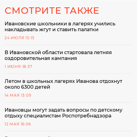
СМОТРИТЕ ТАКЖЕ
Ивановские школьники в лагерях учились
накладывать жгут и ставить палатки
24 ИЮЛЯ 15:15
В Ивановской области стартовала летняя
оздоровительная кампания
1 ИЮНЯ 18:37
Летом в школьных лагерях Иванова отдохнут
около 6300 детей
14 МАЯ 13:09
Ивановцы могут задать вопросы по детскому
отдыху специалистам Роспотребнадзора
12 МАЯ 16:06