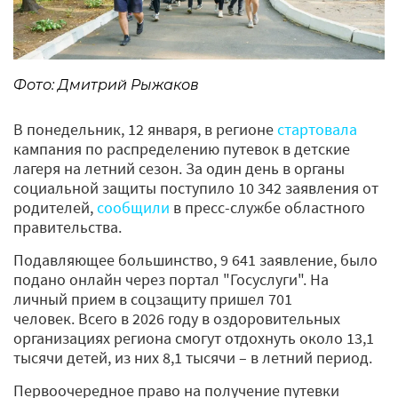
Фото: Дмитрий Рыжаков
В понедельник, 12 января, в регионе
стартовала
кампания по распределению путевок в детские
лагеря на летний сезон. За один день в органы
социальной защиты поступило 10 342 заявления от
родителей,
сообщили
в пресс-службе областного
правительства.
Подавляющее большинство, 9 641 заявление, было
подано онлайн через портал "Госуслуги". На
личный прием в соцзащиту пришел 701
человек. Всего в 2026 году в оздоровительных
организациях региона смогут отдохнуть около 13,1
тысячи детей, из них 8,1 тысячи – в летний период.
Первоочередное право на получение путевки