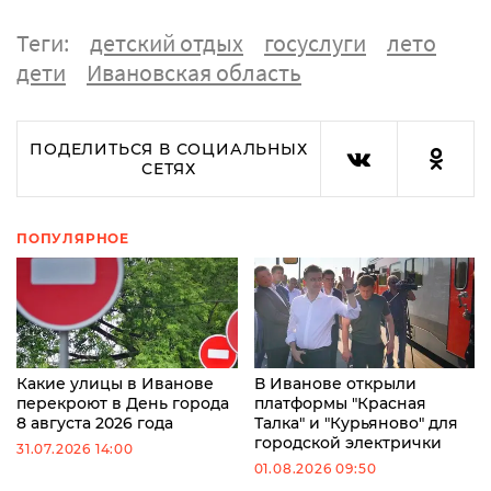
Теги:
детский отдых
госуслуги
лето
дети
Ивановская область
ПОДЕЛИТЬСЯ В СОЦИАЛЬНЫХ
СЕТЯХ
ПОПУЛЯРНОЕ
Какие улицы в Иванове
В Иванове открыли
перекроют в День города
платформы "Красная
8 августа 2026 года
Талка" и "Курьяново" для
городской электрички
31.07.2026 14:00
01.08.2026 09:50