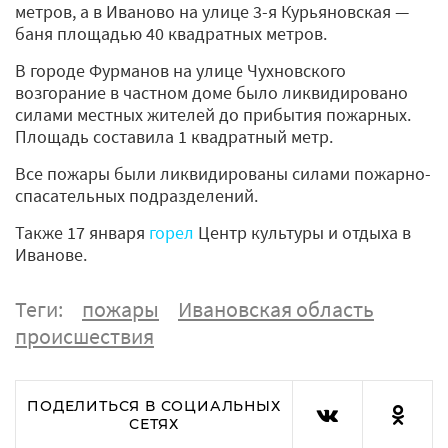
метров, а в Иваново на улице 3-я Курьяновская —
баня площадью 40 квадратных метров.
В городе Фурманов на улице Чухновского
возгорание в частном доме было ликвидировано
силами местных жителей до прибытия пожарных.
Площадь составила 1 квадратный метр.
Все пожары были ликвидированы силами пожарно-
спасательных подразделений.
Также 17 января
горел
Центр культуры и отдыха в
Иванове.
Теги:
пожары
Ивановская область
происшествия
ПОДЕЛИТЬСЯ В СОЦИАЛЬНЫХ
СЕТЯХ