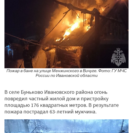
Пожар в бане на улице Менжинского в Вичуге. Фото: ГУ МЧС
России по Ивановской области
В селе Буньково Ивановского района огонь
повредил частный жилой дом и пристройку
площадью 176 квадратных метров. В результате
пожара пострадал 63-летний мужчина.