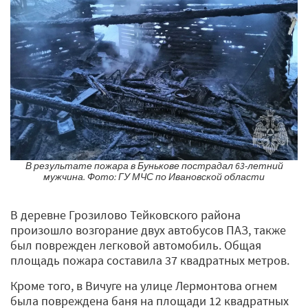
В результате пожара в Бунькове пострадал 63-летний
мужчина. Фото: ГУ МЧС по Ивановской области
В деревне Грозилово Тейковского района
произошло возгорание двух автобусов ПАЗ, также
был поврежден легковой автомобиль. Общая
площадь пожара составила 37 квадратных метров.
Кроме того, в Вичуге на улице Лермонтова огнем
была повреждена баня на площади 12 квадратных