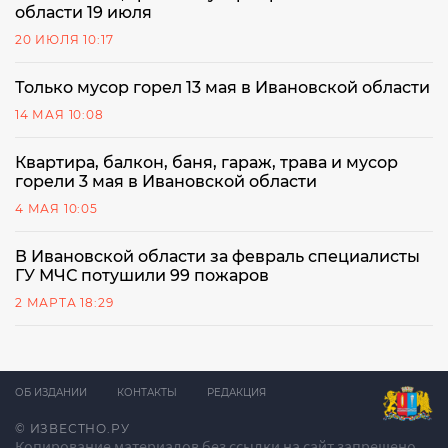
области 19 июля
20 ИЮЛЯ 10:17
Только мусор горел 13 мая в Ивановской области
14 МАЯ 10:08
Квартира, балкон, баня, гараж, трава и мусор
горели 3 мая в Ивановской области
4 МАЯ 10:05
В Ивановской области за февраль специалисты
ГУ МЧС потушили 99 пожаров
2 МАРТА 18:29
ОБ ИЗДАНИИ
КОНТАКТЫ
РЕДАКЦИЯ
© ИЗВЕСТНО.РУ
Копирование материалов без ссылки на сайт запрещено