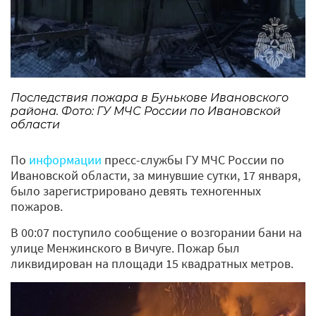
Последствия пожара в Бунькове Ивановского
района. Фото: ГУ МЧС России по Ивановской
области
По
информации
пресс-службы ГУ МЧС России по
Ивановской области, за минувшие сутки, 17 января,
было зарегистрировано девять техногенных
пожаров.
В 00:07 поступило сообщение о возгорании бани на
улице Менжинского в Вичуге. Пожар был
ликвидирован на площади 15 квадратных метров.