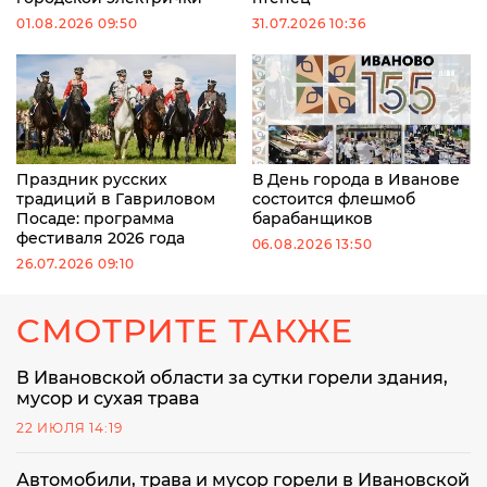
01.08.2026 09:50
31.07.2026 10:36
Праздник русских
В День города в Иванове
традиций в Гавриловом
состоится флешмоб
Посаде: программа
барабанщиков
фестиваля 2026 года
06.08.2026 13:50
26.07.2026 09:10
СМОТРИТЕ ТАКЖЕ
В Ивановской области за сутки горели здания,
мусор и сухая трава
22 ИЮЛЯ 14:19
Автомобили, трава и мусор горели в Ивановской