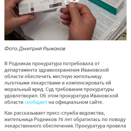
Фото: Дмитрий Рыжаков
В Родниках прокуратура потребовала от
департамента здравоохранения Ивановской
области обеспечить местную жительницу
льготными лекарствами и компенсировать ей
моральный вред. Суд требования прокуратуры
удовлетворил. Об этом прокуратура Ивановской
области
сообщает
на официальном сайте.
Как рассказывает пресс-служба ведомства,
жительница Родников 76 лет обратилась по поводу
лекарственного обеспечения. Прокуратура провела