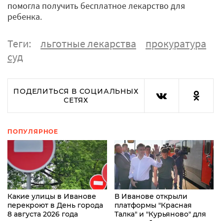
помогла получить бесплатное лекарство для
ребенка.
Теги:
льготные лекарства
прокуратура
суд
ПОДЕЛИТЬСЯ В СОЦИАЛЬНЫХ
СЕТЯХ
ПОПУЛЯРНОЕ
Какие улицы в Иванове
В Иванове открыли
перекроют в День города
платформы "Красная
8 августа 2026 года
Талка" и "Курьяново" для