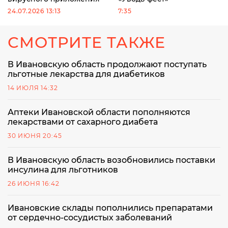
24.07.2026 13:13
7:35
СМОТРИТЕ ТАКЖЕ
В Ивановскую область продолжают поступать
льготные лекарства для диабетиков
14 ИЮЛЯ 14:32
Аптеки Ивановской области пополняются
лекарствами от сахарного диабета
30 ИЮНЯ 20:45
В Ивановскую область возобновились поставки
инсулина для льготников
26 ИЮНЯ 16:42
Ивановские склады пополнились препаратами
от сердечно-сосудистых заболеваний