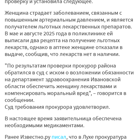
проверку и установила следующее.
Женщина страдает заболеванием, связанным с
повышенным артериальным давлением, и является
получателем льготных лекарственных препаратов.
В мае и августе 2025 года в поликлинике ей
выписали два рецепта на получение льготных
лекарств, однако в аптеке женщине отказали в
выдаче, сообщив, что лекарств нет в наличии.
"По результатам проверки прокурор района
обратился в суд с иском о возложении обязанности
на департамент здравоохранения Ивановской
области обеспечить женщину лекарствами и
компенсировать моральный вред", – говорится в
сообщении.
Суд требования прокурора удовлетворил.
В настоящее время заявительница обеспечена
необходимыми медикаментами.
Ранее Известно.ру
писал
, что в Лухе прокуратура