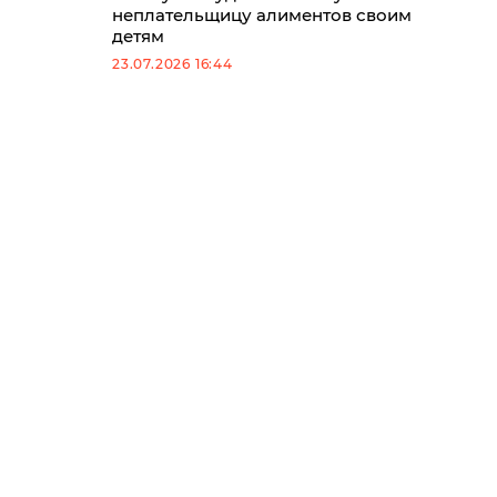
неплательщицу алиментов своим
детям
23.07.2026 16:44