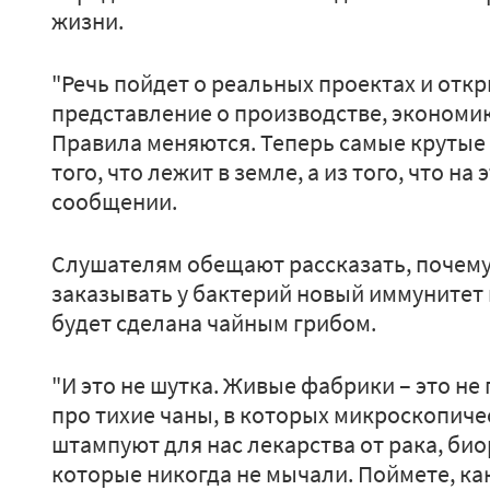
жизни.
"Речь пойдет о реальных проектах и отк
представление о производстве, экономи
Правила меняются. Теперь самые крутые 
того, что лежит в земле, а из того, что на
сообщении.
Слушателям обещают рассказать, почему
заказывать у бактерий новый иммунитет
будет сделана чайным грибом.
"И это не шутка. Живые фабрики – это не
про тихие чаны, в которых микроскопиче
штампуют для нас лекарства от рака, био
которые никогда не мычали. Поймете, ка