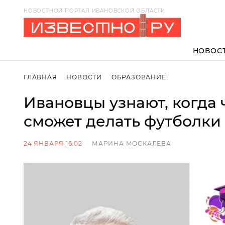
НОВОСТНОЙ ПОРТАЛ ИВАНОВСКОЙ ОБЛАСТИ
НОВОС
ГЛАВНАЯ
НОВОСТИ
ОБРАЗОВАНИЕ
Ивановцы узнают, когда
сможет делать футболки
24 ЯНВАРЯ 16:02
МАРИНА МОСКАЛЕВА