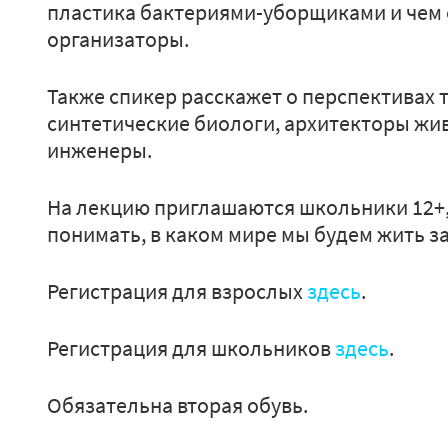
пластика бактериями-уборщиками и чем о
организаторы.
Также спикер расскажет о перспективах 
синтетические биологи, архитекторы жи
инженеры.
На лекцию приглашаются школьники 12+, 
понимать, в каком мире мы будем жить за
Регистрация для взрослых
здесь
.
Регистрация для школьников
здесь
.
Обязательна вторая обувь.