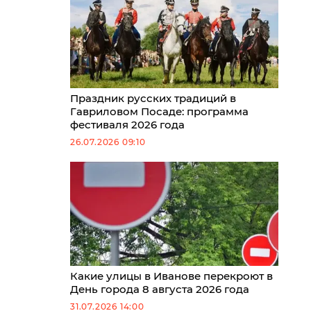
Праздник русских традиций в
Гавриловом Посаде: программа
фестиваля 2026 года
26.07.2026 09:10
Какие улицы в Иванове перекроют в
День города 8 августа 2026 года
31.07.2026 14:00