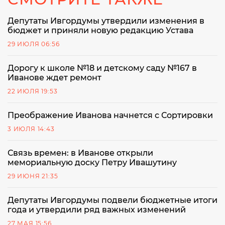
Депутаты Ивгордумы утвердили изменения в
бюджет и приняли новую редакцию Устава
29 ИЮЛЯ 06:56
Дорогу к школе №18 и детскому саду №167 в
Иванове ждет ремонт
22 ИЮЛЯ 19:53
Преображение Иванова начнется с Сортировки
3 ИЮЛЯ 14:43
Связь времен: в Иванове открыли
мемориальную доску Петру Ивашутину
29 ИЮНЯ 21:35
Депутаты Ивгордумы подвели бюджетные итоги
года и утвердили ряд важных изменений
27 МАЯ 15:56