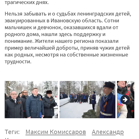
трагических днях.
Нельзя забывать и о судьбах ленинградских детей,
эвакуированных в Ивановскую область. Сотни
мальчишек и девчонок, оказавшихся вдали от
родного дома, нашли здесь поддержку и
понимание. Жители нашего региона показали
пример величайшей доброты, приняв чужих детей
как родных, несмотря на собственные жизненные
трудности.
Теги:
Максим Комиссаров
Александр