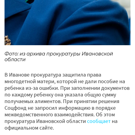
Фото: из архива прокуратуры Ивановской
области
В Иванове прокуратура защитила права
многодетной матери, которой не дали пособие на
ребенка из-за ошибки. При заполнении документов
по каждому ребенку она указала общую сумму
получаемых алиментов. При принятии решения
Соцфонд не запросил информацию в порядке
межведомственного взаимодействия. Об этом
прокуратура Ивановской области
сообщает
на
официальном сайте.