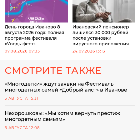
День города Иваново 8
Ивановский пенсионер
августа 2026 года: полная
лишился 30 000 рублей
программа фестиваля
после установки
«Уводь-фест»
вирусного приложения
07.08.2026 07:35
24.07.2026 13:13
СМОТРИТЕ ТАКЖЕ
«Многодетки» ждут заявки на Фестиваль
многодетных семей «Добрый аист» в Иванове
5 АВГУСТА 15:31
Нехорошковы: «Мы хотим вернуть престиж
многодетным семьям»
5 АВГУСТА 12:08