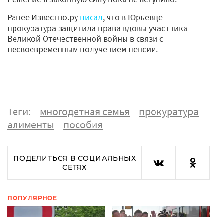
Ранее Известно.ру
писал
, что в Юрьевце
прокуратура защитила права вдовы участника
Великой Отечественной войны в связи с
несвоевременным получением пенсии.
Теги:
многодетная семья
прокуратура
алименты
пособия
ПОДЕЛИТЬСЯ В СОЦИАЛЬНЫХ
СЕТЯХ
ПОПУЛЯРНОЕ