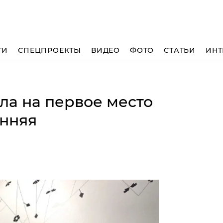
ТИ
СПЕЦПРОЕКТЫ
ВИДЕО
ФОТО
СТАТЬИ
ИНТ
ла на первое место
енняя