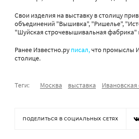
Свои изделия на выставку в столицу прив
объединений "Вышивка", "Ришелье", "Исто
"Шуйская строчевышивальная фабрика" 
Ранее Известно.ру
писал,
что промыслы И
столице.
Теги:
Москва
выставка
Ивановская 
ПОДЕЛИТЬСЯ В СОЦИАЛЬНЫХ СЕТЯХ