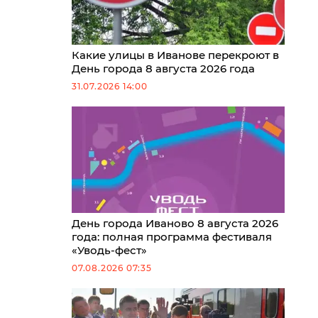
Какие улицы в Иванове перекроют в
День города 8 августа 2026 года
31.07.2026 14:00
День города Иваново 8 августа 2026
года: полная программа фестиваля
«Уводь-фест»
07.08.2026 07:35