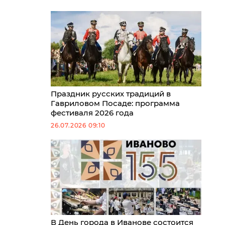
Праздник русских традиций в
Гавриловом Посаде: программа
фестиваля 2026 года
26.07.2026 09:10
В День города в Иванове состоится