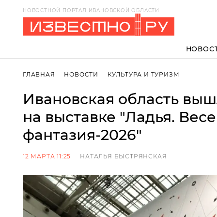
НОВОСТНОЙ ПОРТАЛ ИВАНОВСКОЙ ОБЛАСТИ
НОВОС
ГЛАВНАЯ
НОВОСТИ
КУЛЬТУРА И ТУРИЗМ
Ивановская область выш
на выставке "Ладья. Вес
фантазия-2026"
12 МАРТА 11:25
НАТАЛЬЯ БЫСТРЯНСКАЯ