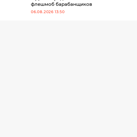
флешмоб барабанщиков
06.08.2026 13:50