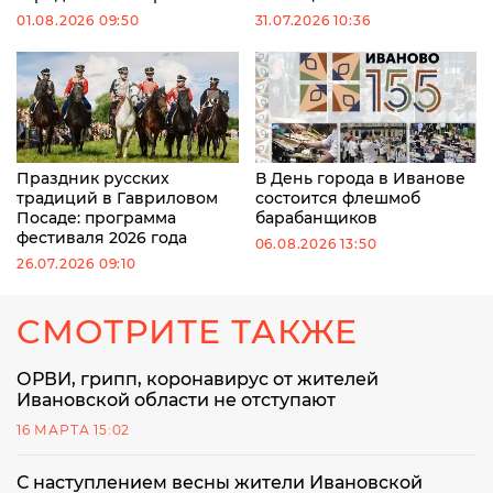
01.08.2026 09:50
31.07.2026 10:36
Праздник русских
В День города в Иванове
традиций в Гавриловом
состоится флешмоб
Посаде: программа
барабанщиков
фестиваля 2026 года
06.08.2026 13:50
26.07.2026 09:10
СМОТРИТЕ ТАКЖЕ
ОРВИ, грипп, коронавирус от жителей
Ивановской области не отступают
16 МАРТА 15:02
С наступлением весны жители Ивановской