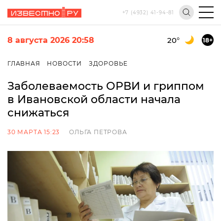
+7 (4932) 41-94-81
8 августа 2026 20:58
20
°
18+
ГЛАВНАЯ
НОВОСТИ
ЗДОРОВЬЕ
Заболеваемость ОРВИ и гриппом
в Ивановской области начала
снижаться
30 МАРТА 15:23
ОЛЬГА ПЕТРОВА