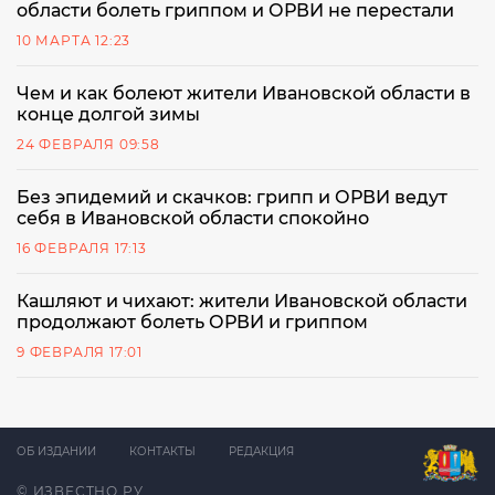
области болеть гриппом и ОРВИ не перестали
10 МАРТА 12:23
Чем и как болеют жители Ивановской области в
конце долгой зимы
24 ФЕВРАЛЯ 09:58
Без эпидемий и скачков: грипп и ОРВИ ведут
себя в Ивановской области спокойно
16 ФЕВРАЛЯ 17:13
Кашляют и чихают: жители Ивановской области
продолжают болеть ОРВИ и гриппом
9 ФЕВРАЛЯ 17:01
ОБ ИЗДАНИИ
КОНТАКТЫ
РЕДАКЦИЯ
© ИЗВЕСТНО.РУ