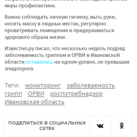
меры профилактики.
Важно соблюдать личную гигиену, мыть руки,
носить маску в людных местах, регулярно
проветривать помещения и придерживаться
здорового образа жизни.
Известно.ру писал, что несколько недель подряд
заболеваемость гриппом и ОРВИ в Ивановской
области
оставалась
на одном уровне, не превышая
эпидпорога.
Теги:
мониторинг
заболеваемость
грипп
ОРВИ
роспотребнадзор
Ивановская область
ПОДЕЛИТЬСЯ В СОЦИАЛЬНЫХ
СЕТЯХ