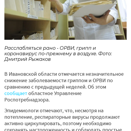
Расслабляться рано - ОРВИ, грипп и
коронавирус по-прежнему в воздухе. Фото:
Дмитрий Рыжаков
В Ивановской области отмечается незначительное
снижение заболеваемости гриппом и ОРВИ по
сравнению с предыдущей неделей. Об этом
сообщает
областное Управление
Роспотребнадзора.
Эпидемиологи отмечают, что, несмотря на
потепление, респираторные вирусы продолжают
активно циркулировать, поэтому необходимо
сохранять настороженность и соблюдать простые