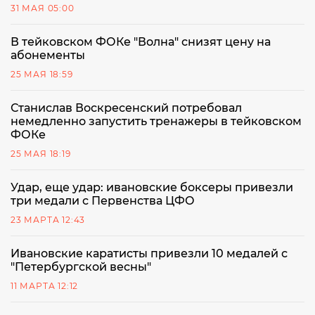
31 МАЯ 05:00
В тейковском ФОКе "Волна" снизят цену на
абонементы
25 МАЯ 18:59
Станислав Воскресенский потребовал
немедленно запустить тренажеры в тейковском
ФОКе
25 МАЯ 18:19
Удар, еще удар: ивановские боксеры привезли
три медали с Первенства ЦФО
23 МАРТА 12:43
Ивановские каратисты привезли 10 медалей с
"Петербургской весны"
11 МАРТА 12:12