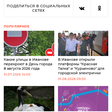
ПОДЕЛИТЬСЯ В СОЦИАЛЬНЫХ
СЕТЯХ
ПОПУЛЯРНОЕ
Какие улицы в Иванове
В Иванове открыли
перекроют в День города
платформы "Красная
8 августа 2026 года
Талка" и "Курьяново" для
городской электрички
31.07.2026 14:00
01.08.2026 09:50