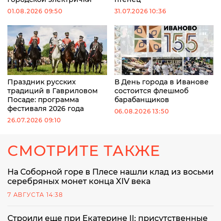
01.08.2026 09:50
31.07.2026 10:36
Праздник русских
В День города в Иванове
традиций в Гавриловом
состоится флешмоб
Посаде: программа
барабанщиков
фестиваля 2026 года
06.08.2026 13:50
26.07.2026 09:10
СМОТРИТЕ ТАКЖЕ
На Соборной горе в Плесе нашли клад из восьми
серебряных монет конца XIV века
7 АВГУСТА 14:38
Строили еще при Екатерине II: присутственные