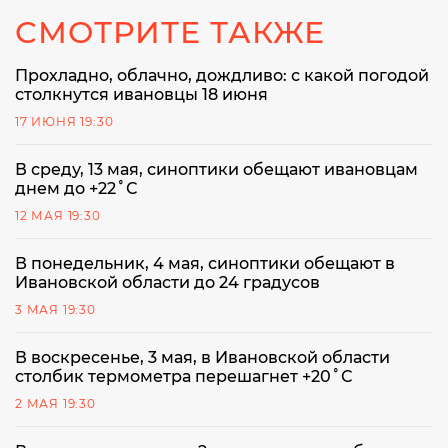
СМОТРИТЕ ТАКЖЕ
Прохладно, облачно, дождливо: с какой погодой
столкнутся ивановцы 18 июня
17 ИЮНЯ 19:30
В среду, 13 мая, синоптики обещают ивановцам
днем до +22˚С
12 МАЯ 19:30
В понедельник, 4 мая, синоптики обещают в
Ивановской области до 24 градусов
3 МАЯ 19:30
В воскресенье, 3 мая, в Ивановской области
столбик термометра перешагнет +20˚С
2 МАЯ 19:30