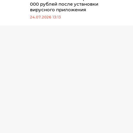
000 рублей после установки
вирусного приложения
24.07.2026 13:13