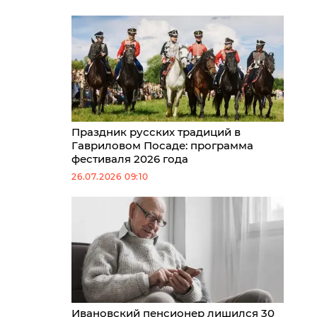
Праздник русских традиций в
Гавриловом Посаде: программа
фестиваля 2026 года
26.07.2026 09:10
Ивановский пенсионер лишился 30