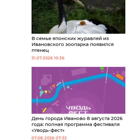
В семье японских журавлей из
Ивановского зоопарка появился
птенец
31.07.2026 10:36
День города Иваново 8 августа 2026
года: полная программа фестиваля
«Уводь-фест»
07.08.2026 07:35