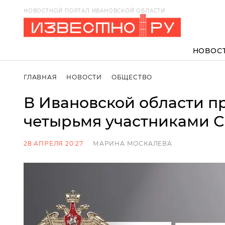
НОВОСТНОЙ ПОРТАЛ ИВАНОВСКОЙ ОБЛАСТИ
НОВОС
ГЛАВНАЯ
НОВОСТИ
ОБЩЕСТВО
В Ивановской области п
четырьмя участниками 
28 АПРЕЛЯ 20:27
МАРИНА МОСКАЛЕВА