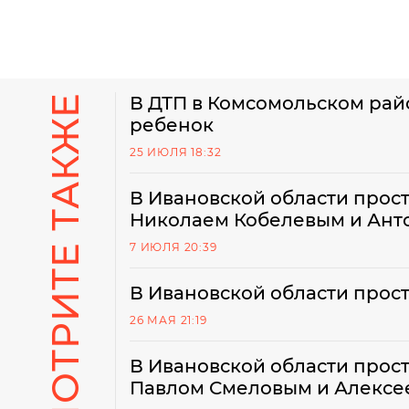
СМОТРИТЕ ТАКЖЕ
В ДТП в Комсомольском рай
ребенок
25 ИЮЛЯ 18:32
В Ивановской области прос
Николаем Кобелевым и Ан
7 ИЮЛЯ 20:39
В Ивановской области прос
26 МАЯ 21:19
В Ивановской области прос
Павлом Смеловым и Алекс