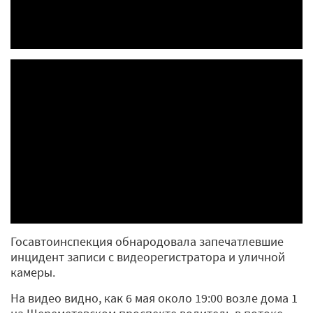
Госавтоинспекция обнародовала запечатлевшие
инцидент записи с видеорегистратора и уличной
камеры.
На видео видно, как 6 мая около 19:00 возле дома 1