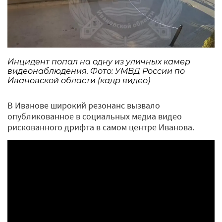
Инцидент попал на одну из уличных камер
видеонаблюдения. Фото: УМВД России по
Ивановской области (кадр видео)
В Иванове широкий резонанс вызвало
опубликованное в социальных медиа видео
рискованного дрифта в самом центре Иванова.