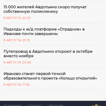
15 000 жителей Авдотьино скоро получат
собственную поликлинику
6 АВГУСТА 20:25
Подходы к ж/д платформе «Отрадное» в
Иванове почти завершены
6 АВГУСТА 20:15
Путепровод в Авдотьино откроют в октябре
вместо ноября
6 АВГУСТА 20:06
Иваново станет первой точкой
образовательного проекта «Кольцо открытий»
6 АВГУСТА 17:55
ОБ ИЗДАНИИ
КОНТАКТЫ
РЕДАКЦИЯ