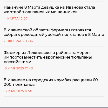
Накануне 8 Марта девушка из Иванова стала
жертвой тюльпановых мошенников
4 МАРТА 15:07
В Ивановской области фермеры готовятся
собрать рекордный урожай тюльпанов к 8 Марта
25 ФЕВРАЛЯ 13:47
Фермер из Лежневского района намерен
импортозаместить европейские тюльпаны
российскими
16 МАЯ 2025 17:43
В Иванове на городских клумбах расцвели 60
000 тюльпанов
16 МАЯ 2025 11:58