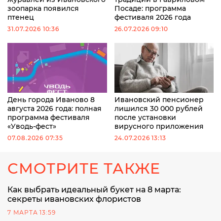
зоопарка появился
Посаде: программа
птенец
фестиваля 2026 года
31.07.2026 10:36
26.07.2026 09:10
День города Иваново 8
Ивановский пенсионер
августа 2026 года: полная
лишился 30 000 рублей
программа фестиваля
после установки
«Уводь-фест»
вирусного приложения
07.08.2026 07:35
24.07.2026 13:13
СМОТРИТЕ ТАКЖЕ
Как выбрать идеальный букет на 8 марта:
секреты ивановских флористов
7 МАРТА 13:59