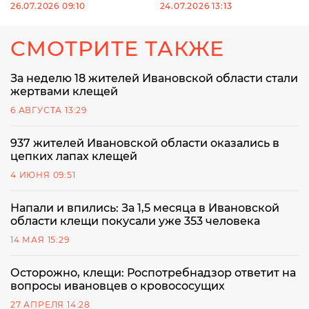
26.07.2026 09:10
24.07.2026 13:13
СМОТРИТЕ ТАКЖЕ
За неделю 18 жителей Ивановской области стали
жертвами клещей
6 АВГУСТА 13:29
937 жителей Ивановской области оказались в
цепких лапах клещей
4 ИЮНЯ 09:51
Напали и впились: За 1,5 месяца в Ивановской
области клещи покусали уже 353 человека
14 МАЯ 15:29
Осторожно, клещи: Роспотребнадзор ответит на
вопросы ивановцев о кровососущих
27 АПРЕЛЯ 14:28