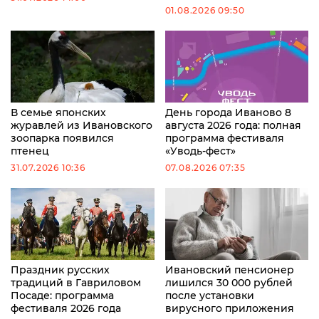
01.08.2026 09:50
В семье японских
День города Иваново 8
журавлей из Ивановского
августа 2026 года: полная
зоопарка появился
программа фестиваля
птенец
«Уводь-фест»
31.07.2026 10:36
07.08.2026 07:35
Праздник русских
Ивановский пенсионер
традиций в Гавриловом
лишился 30 000 рублей
Посаде: программа
после установки
фестиваля 2026 года
вирусного приложения