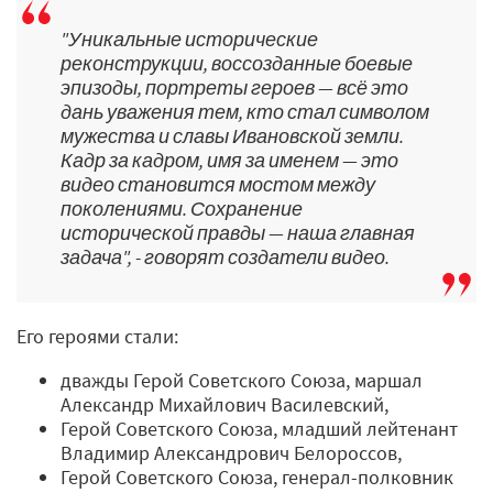
"Уникальные исторические
реконструкции, воссозданные боевые
эпизоды, портреты героев — всё это
дань уважения тем, кто стал символом
мужества и славы Ивановской земли.
Кадр за кадром, имя за именем — это
видео становится мостом между
поколениями. Сохранение
исторической правды — наша главная
задача", - говорят создатели видео.
Его героями стали:
дважды Герой Советского Союза, маршал
Александр Михайлович Василевский,
Герой Советского Союза, младший лейтенант
Владимир Александрович Белороссов,
Герой Советского Союза, генерал-полковник