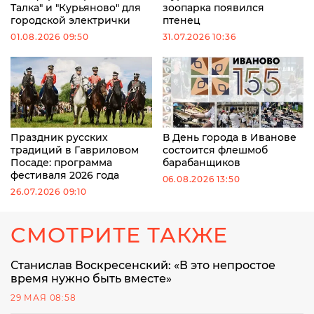
Талка" и "Курьяново" для
зоопарка появился
городской электрички
птенец
01.08.2026 09:50
31.07.2026 10:36
Праздник русских
В День города в Иванове
традиций в Гавриловом
состоится флешмоб
Посаде: программа
барабанщиков
фестиваля 2026 года
06.08.2026 13:50
26.07.2026 09:10
СМОТРИТЕ ТАКЖЕ
Станислав Воскресенский: «В это непростое
время нужно быть вместе»
29 МАЯ 08:58