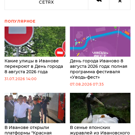
СЕТЯХ
ПОПУЛЯРНОЕ
Какие улицы в Иванове
День города Иваново 8
перекроют в День города
августа 2026 года: полная
8 августа 2026 года
программа фестиваля
«Уводь-фест»
31.07.2026 14:00
07.08.2026 07:35
В Иванове открыли
В семье японских
платформы "Красная
журавлей из Ивановского