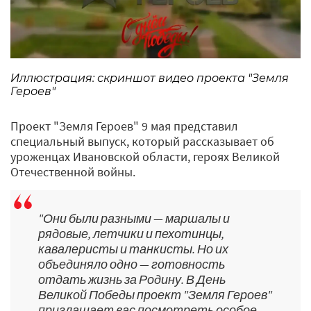
Иллюстрация: скриншот видео проекта "Земля
Героев"
Проект "Земля Героев" 9 мая представил
специальный выпуск, который рассказывает об
уроженцах Ивановской области, героях Великой
Отечественной войны.
"Они были разными — маршалы и
рядовые, летчики и пехотинцы,
кавалеристы и танкисты. Но их
объединяло одно — готовность
отдать жизнь за Родину. В День
Великой Победы проект "Земля Героев"
приглашает вас посмотреть особое