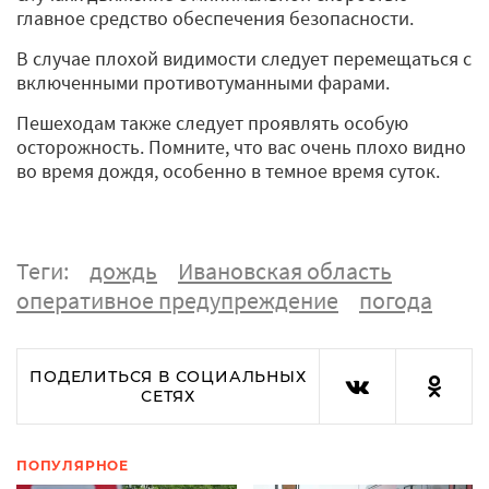
главное средство обеспечения безопасности.
В случае плохой видимости следует перемещаться с
включенными противотуманными фарами.
Пешеходам также следует проявлять особую
осторожность. Помните, что вас очень плохо видно
во время дождя, особенно в темное время суток.
Теги:
дождь
Ивановская область
оперативное предупреждение
погода
ПОДЕЛИТЬСЯ В СОЦИАЛЬНЫХ
СЕТЯХ
ПОПУЛЯРНОЕ