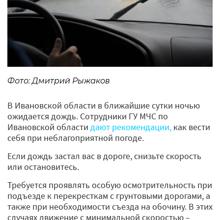
Фото: Дмитрий Рыжаков
В Ивановской области в ближайшие сутки ночью
ожидается дождь. Сотрудники ГУ МЧС по
Ивановской области
дают рекомендации,
как вести
себя при неблагоприятной погоде.
Если дождь застал вас в дороге, снизьте скорость
или остановитесь.
Требуется проявлять особую осмотрительность при
подъезде к перекресткам с грунтовыми дорогами, а
также при необходимости съезда на обочину. В этих
случаях движение с минимальной скоростью –