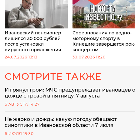
Ивановский пенсионер
Соревнования по водно-
лишился 30 000 рублей
моторному спорту в
после установки
Кинешме завершатся рок-
вирусного приложения
концертом
24.07.2026 13:13
30.07.2026 11:20
СМОТРИТЕ ТАКЖЕ
И грянул гром: МЧС предупреждает ивановцев о
дожде с грозой в пятницу, 7 августа
6 АВГУСТА 14:27
Не жарко и дождь: какую погоду обещают
синоптики в Ивановской области 7 июля
6 ИЮЛЯ 19:30