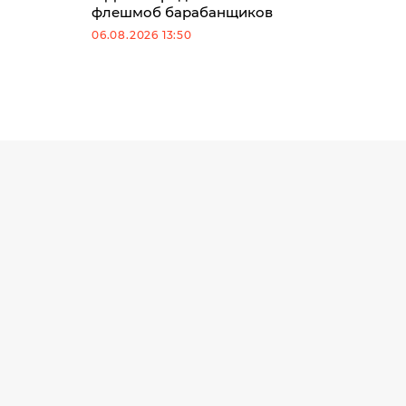
флешмоб барабанщиков
06.08.2026 13:50