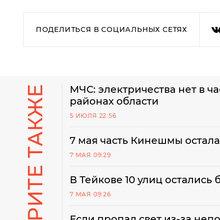
ПОДЕЛИТЬСЯ В СОЦИАЛЬНЫХ СЕТЯХ
СМОТРИТЕ ТАКЖЕ
МЧС: электричества нет в ча
районах области
5 ИЮЛЯ 22:56
7 мая часть Кинешмы остала
7 МАЯ 09:29
В Тейкове 10 улиц остались б
7 МАЯ 09:26
Если пропал свет из-за неп