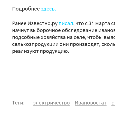
Подробнее
здесь.
Ранее Известно.ру
писал
, что с 31 марта
начнут выборочное обследование иванов
подсобные хозяйства на селе, чтобы выя
сельхозпродукции они производят, сколь
реализуют продукцию.
Теги:
электричество
Ивановостат
с