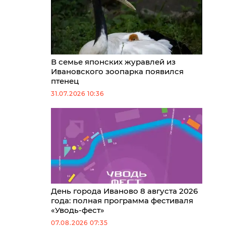
В семье японских журавлей из
Ивановского зоопарка появился
птенец
31.07.2026 10:36
День города Иваново 8 августа 2026
года: полная программа фестиваля
«Уводь-фест»
07.08.2026 07:35