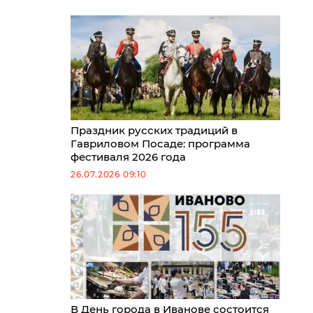
Праздник русских традиций в
Гавриловом Посаде: программа
фестиваля 2026 года
26.07.2026 09:10
В День города в Иванове состоится