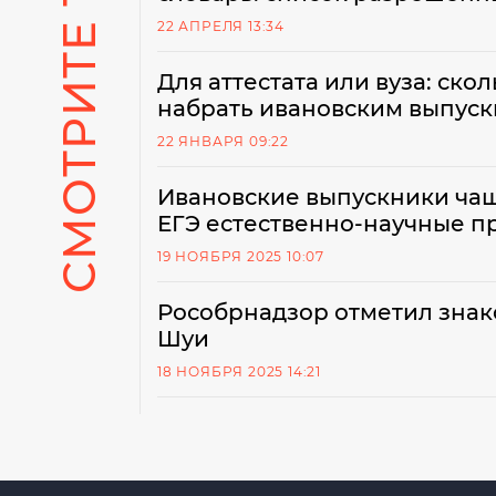
СМОТРИТЕ ТАКЖЕ
22 АПРЕЛЯ 13:34
Для аттестата или вуза: ско
набрать ивановским выпус
22 ЯНВАРЯ 09:22
Ивановские выпускники чащ
ЕГЭ естественно-научные 
19 НОЯБРЯ 2025 10:07
Рособрнадзор отметил знак
Шуи
18 НОЯБРЯ 2025 14:21