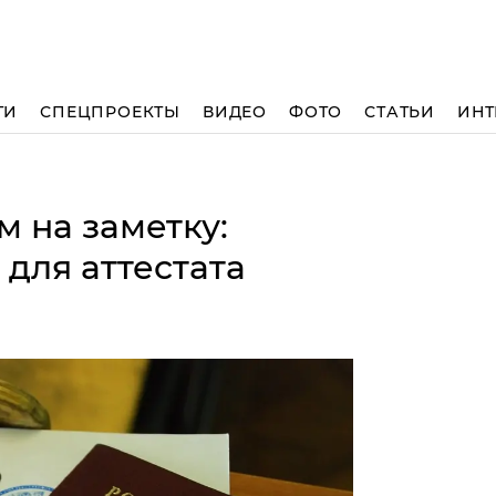
ТИ
СПЕЦПРОЕКТЫ
ВИДЕО
ФОТО
СТАТЬИ
ИНТ
 на заметку:
для аттестата