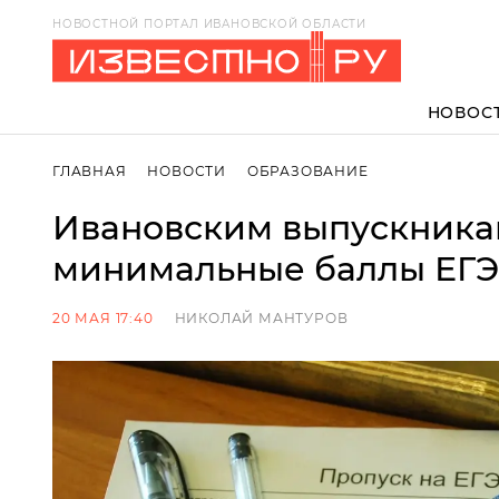
НОВОСТНОЙ ПОРТАЛ ИВАНОВСКОЙ ОБЛАСТИ
НОВОС
ГЛАВНАЯ
НОВОСТИ
ОБРАЗОВАНИЕ
Ивановским выпускникам
минимальные баллы ЕГЭ 
20 МАЯ 17:40
НИКОЛАЙ МАНТУРОВ