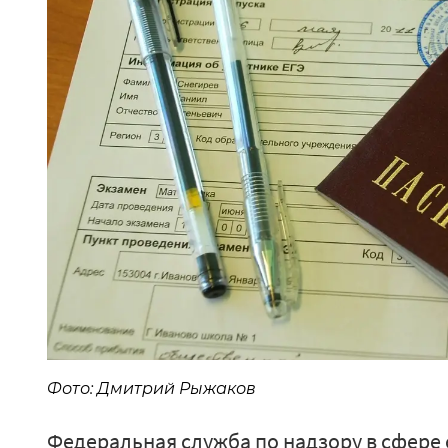
Фото: Дмитрий Рыжаков
Федеральная служба по надзору в сфере 