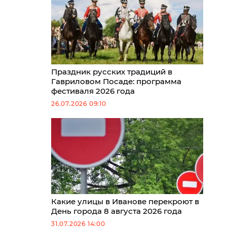
Праздник русских традиций в
Гавриловом Посаде: программа
фестиваля 2026 года
26.07.2026 09:10
Какие улицы в Иванове перекроют в
День города 8 августа 2026 года
31.07.2026 14:00