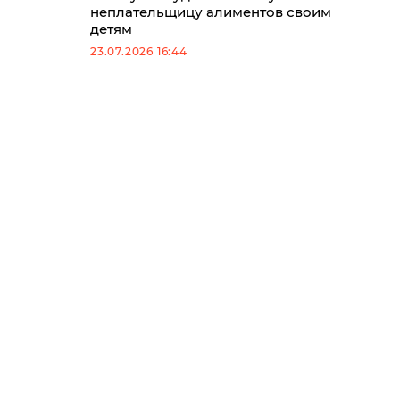
неплательщицу алиментов своим
детям
23.07.2026 16:44