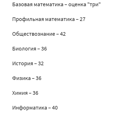
Базовая математика – оценка "три"
Профильная математика – 27
Обществознание – 42
Биология – 36
История – 32
Физика – 36
Химия – 36
Информатика – 40