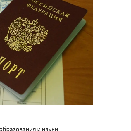
образования и науки