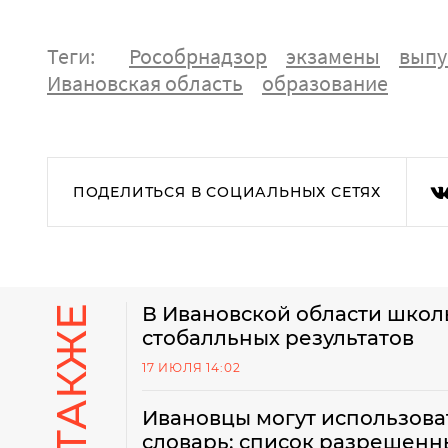
Теги:
Рособрнадзор
экзамены
выпу
Ивановская область
образование
ПОДЕЛИТЬСЯ В СОЦИАЛЬНЫХ СЕТЯХ
В Ивановской области школ
стобалльных результатов
17 ИЮЛЯ 14:02
Ивановцы могут использоват
словарь: список разрешен