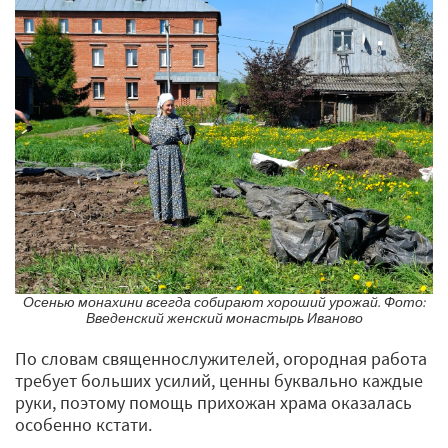
Осенью монахини всегда собирают хороший урожай. Фото:
Введенский женский монастырь Иваново
По словам священнослужителей, огородная работа
требует больших усилий, ценны буквально каждые
руки, поэтому помощь прихожан храма оказалась
особенно кстати.