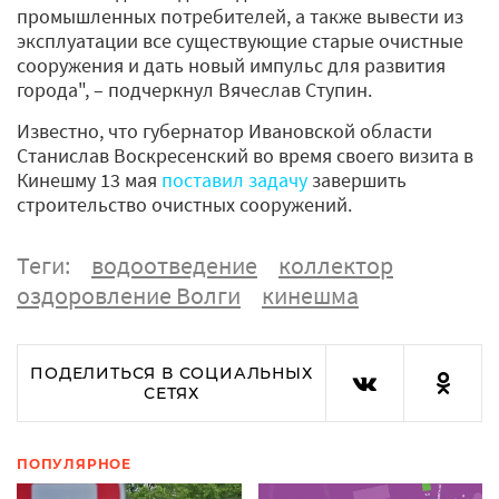
промышленных потребителей, а также вывести из
эксплуатации все существующие старые очистные
сооружения и дать новый импульс для развития
города", – подчеркнул Вячеслав Ступин.
Известно, что губернатор Ивановской области
Станислав Воскресенский во время своего визита в
Кинешму 13 мая
поставил задачу
завершить
строительство очистных сооружений.
Теги:
водоотведение
коллектор
оздоровление Волги
кинешма
ПОДЕЛИТЬСЯ В СОЦИАЛЬНЫХ
СЕТЯХ
ПОПУЛЯРНОЕ