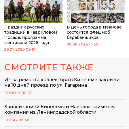
Праздник русских
В День города в Иванове
традиций в Гавриловом
состоится флешмоб
Посаде: программа
барабанщиков
фестиваля 2026 года
06.08.2026 13:50
26.07.2026 09:10
СМОТРИТЕ ТАКЖЕ
Из-за ремонта коллектора в Кинешме закрыли
на 10 дней проезд по ул. Гагарина
15 ИЮЛЯ 10:33
Канализацией Кинешмы и Наволок займется
компания из Ленинградской области
18 МАЯ 18:56