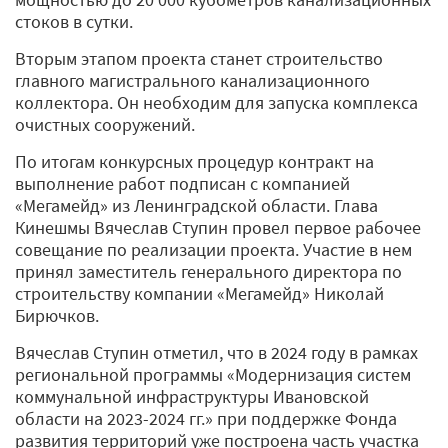
стоков в сутки.
Вторым этапом проекта станет строительство
главного магистрального канализационного
коллектора. Он необходим для запуска комплекса
очистных сооружений.
По итогам конкурсных процедур контракт на
выполнение работ подписан с компанией
«Мегамейд» из Ленинградской области. Глава
Кинешмы Вячеслав Ступин провел первое рабочее
совещание по реализации проекта. Участие в нем
принял заместитель генерального директора по
строительству компании «Мегамейд» Николай
Бирючков.
Вячеслав Ступин отметил, что в 2024 году в рамках
региональной программы «Модернизация систем
коммунальной инфраструктуры Ивановской
области на 2023-2024 гг.» при поддержке Фонда
развития территорий уже построена часть участка