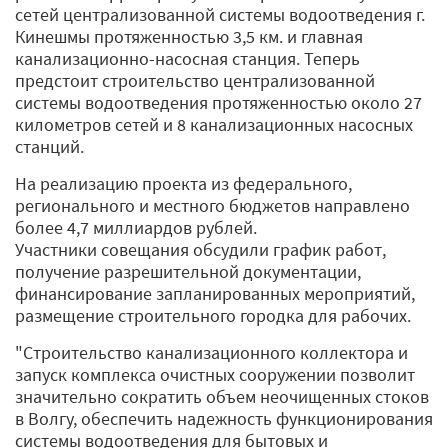
сетей централизованной системы водоотведения г.
Кинешмы протяженностью 3,5 км. и главная
канализационно-насосная станция. Теперь
предстоит строительство централизованной
системы водоотведения протяженностью около 27
километров сетей и 8 канализационных насосных
станций.
На реализацию проекта из федерального,
регионального и местного бюджетов направлено
более 4,7 миллиардов рублей.
Участники совещания обсудили график работ,
получение разрешительной документации,
финансирование запланированных мероприятий,
размещение строительного городка для рабочих.
"Строительство канализационного коллектора и
запуск комплекса очистных сооружении позволит
значительно сократить объем неочищенных стоков
в Волгу, обеспечить надежность функционирования
системы водоотведения для бытовых и