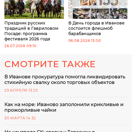
Праздник русских
В День города в Иванове
традиций в Гавриловом
состоится флешмоб
Посаде: программа
барабанщиков
фестиваля 2026 года
06.08.2026 13:50
26.07.2026 09:10
СМОТРИТЕ ТАКЖЕ
В Иванове прокуратура помогла ликвидировать
стихийную свалку около торговых объектов
29 АПРЕЛЯ 13:25
Как на море: Иваново заполонили крикливые и
прожорливые чайки
30 МАРТА 14:32