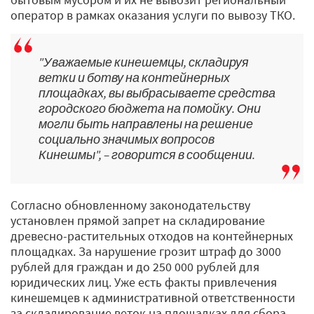
оператор в рамках оказания услуги по вывозу ТКО.
"Уважаемые кинешемцы, складируя
ветки и ботву на контейнерных
площадках, вы выбрасываете средства
городского бюджета на помойку. Они
могли быть направлены на решение
социально значимых вопросов
Кинешмы", – говорится в сообщении.
Согласно обновленному законодательству
установлен прямой запрет на складирование
древесно-растительных отходов на контейнерных
площадках. За нарушение грозит штраф до 3000
рублей для граждан и до 250 000 рублей для
юридических лиц. Уже есть факты привлечения
кинешемцев к административной ответственности
за складирование веток на площадках для сбора