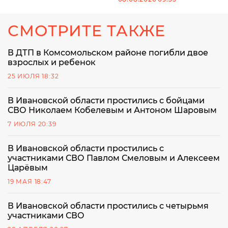
СМОТРИТЕ ТАКЖЕ
В ДТП в Комсомольском районе погибли двое
взрослых и ребенок
25 ИЮЛЯ 18:32
В Ивановской области простились с бойцами
СВО Николаем Кобелевым и Антоном Шаровым
7 ИЮЛЯ 20:39
В Ивановской области простились с
участниками СВО Павлом Смеловым и Алексеем
Царёвым
19 МАЯ 18:47
В Ивановской области простились с четырьмя
участниками СВО