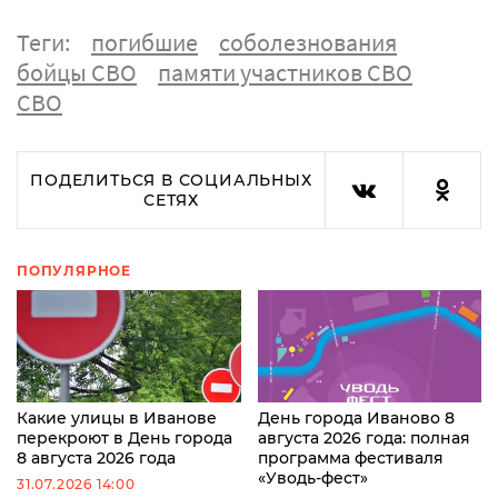
Теги:
погибшие
соболезнования
бойцы СВО
памяти участников СВО
СВО
ПОДЕЛИТЬСЯ В СОЦИАЛЬНЫХ
СЕТЯХ
ПОПУЛЯРНОЕ
Какие улицы в Иванове
День города Иваново 8
перекроют в День города
августа 2026 года: полная
8 августа 2026 года
программа фестиваля
«Уводь-фест»
31.07.2026 14:00