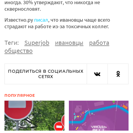
иногда. 30% утверждают, что никогда не
сквернословят.
Известно.ру
писал
, что ивановцы чаще всего
страдают на работе из-за токсичных коллег.
Теги:
Superjob
ивановцы
работа
общество
ПОДЕЛИТЬСЯ В СОЦИАЛЬНЫХ
СЕТЯХ
ПОПУЛЯРНОЕ