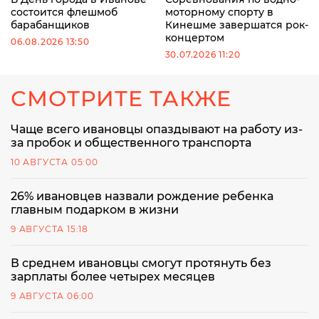
состоится флешмоб
моторному спорту в
барабанщиков
Кинешме завершатся рок-
концертом
06.08.2026 13:50
30.07.2026 11:20
СМОТРИТЕ ТАКЖЕ
Чаще всего ивановцы опаздывают на работу из-
за пробок и общественного транспорта
10 АВГУСТА 05:00
26% ивановцев назвали рождение ребенка
главным подарком в жизни
9 АВГУСТА 15:18
В среднем ивановцы смогут протянуть без
зарплаты более четырех месяцев
9 АВГУСТА 06:00