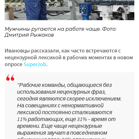
Мужчины ругаются на работе чаще. Фото:
Дмитрий Рыжаков
Ивановцы рассказали, как часто встречаются с
нецензурной лексикой в рабочих моментах в новом
опросе
SuperJob
.
"Рабочие команды, общающиеся без
использования нецензурных фраз,
сегодня являются скорее исключением.
На совещаниях с ненормативной
лексикой постоянно сталкиваются
11% работающих, еще 31% – время от
времени. Еще чаще нецензурные
выражения звучат в повседневном