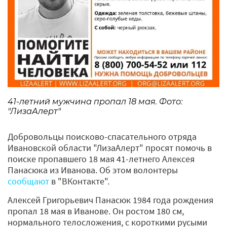
41-летний мужчина пропал 18 мая. Фото:
"ЛизаАлерт"
Добровольцы поисково-спасательного отряда
Ивановской области "ЛизаАлерт" просят помочь в
поиске пропавшего 18 мая 41-летнего Алексея
Панасюка из Иванова. Об этом волонтеры
сообщают
в "ВКонтакте".
Алексей Григорьевич Панасюк 1984 года рождения
пропал 18 мая в Иванове. Он ростом 180 см,
нормального телосложения, с короткими русыми