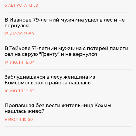
6 АВГУСТА 13:59
В Иванове 79-летний мужчина ушел в лес и не
вернулся
17 ИЮЛЯ 13:59
В Тейкове 71-летний мужчина с потерей памяти
сел на серую "Гранту" и не вернулся
14 ИЮЛЯ 16:04
Заблудившаяся в лесу женщина из
Комсомольского района нашлась
10 ИЮЛЯ 10:53
Пропавшая без вести жительница Кохмы
нашлась живой
9 ИЮЛЯ 10:50