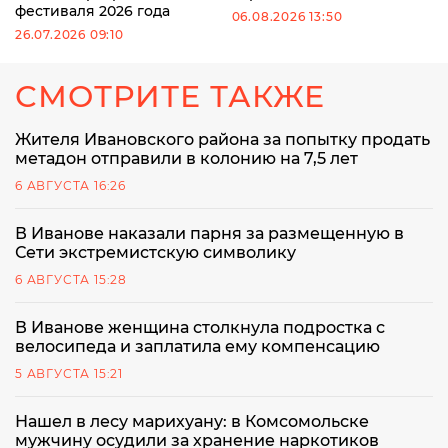
фестиваля 2026 года
06.08.2026 13:50
26.07.2026 09:10
СМОТРИТЕ ТАКЖЕ
Жителя Ивановского района за попытку продать
метадон отправили в колонию на 7,5 лет
6 АВГУСТА 16:26
В Иванове наказали парня за размещенную в
Сети экстремистскую символику
6 АВГУСТА 15:28
В Иванове женщина столкнула подростка с
велосипеда и заплатила ему компенсацию
5 АВГУСТА 15:21
Нашел в лесу марихуану: в Комсомольске
мужчину осудили за хранение наркотиков