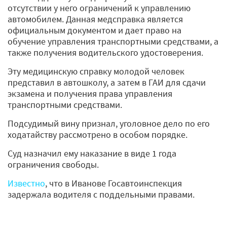
отсутствии у него ограничений к управлению
автомобилем. Данная медсправка является
официальным документом и дает право на
обучение управления транспортными средствами, а
также получения водительского удостоверения.
Эту медицинскую справку молодой человек
представил в автошколу, а затем в ГАИ для сдачи
экзамена и получения права управления
транспортными средствами.
Подсудимый вину признал, уголовное дело по его
ходатайству рассмотрено в особом порядке.
Суд назначил ему наказание в виде 1 года
ограничения свободы.
Известно
, что в Иванове Госавтоинспекция
задержала водителя с поддельными правами.