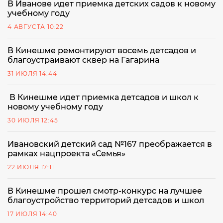
В Иванове идет приемка детских садов к новому
учебному году
4 АВГУСТА 10:22
В Кинешме ремонтируют восемь детсадов и
благоустраивают сквер на Гагарина
31 ИЮЛЯ 14:44
В Кинешме идет приемка детсадов и школ к
новому учебному году
30 ИЮЛЯ 12:45
Ивановский детский сад №167 преображается в
рамках нацпроекта «Семья»
22 ИЮЛЯ 17:11
В Кинешме прошел смотр-конкурс на лучшее
благоустройство территорий детсадов и школ
17 ИЮЛЯ 14:40