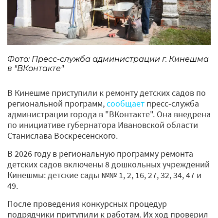
Фото: Пресс-служба администрации г. Кинешма
в "ВКонтакте"
В Кинешме приступили к ремонту детских садов по
региональной программ,
сообщает
пресс-служба
администрации города в "ВКонтакте". Она внедрена
по инициативе губернатора Ивановской области
Станислава Воскресенского.
В 2026 году в региональную программу ремонта
детских садов включены 8 дошкольных учреждений
Кинешмы: детские сады №№ 1, 2, 16, 27, 32, 34, 47 и
49.
После проведения конкурсных процедур
подрядчики притупили к работам. Их ход проверил