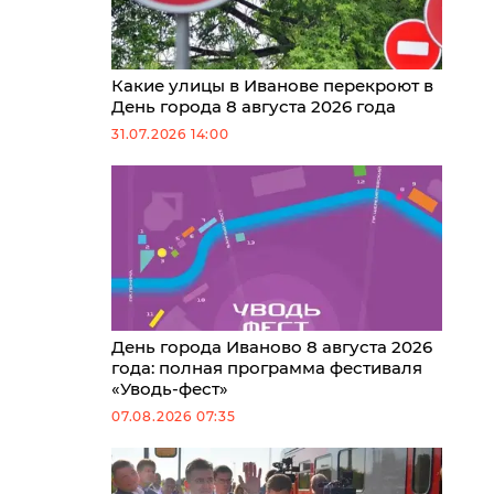
Какие улицы в Иванове перекроют в
День города 8 августа 2026 года
31.07.2026 14:00
День города Иваново 8 августа 2026
года: полная программа фестиваля
«Уводь-фест»
07.08.2026 07:35