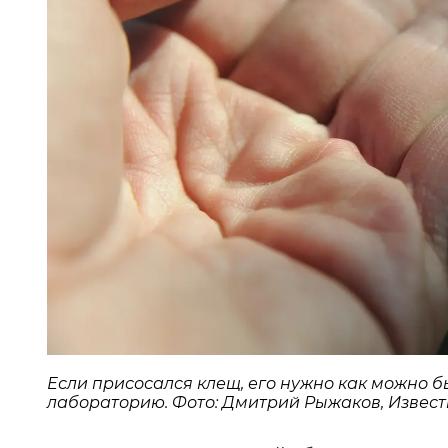
Если присосался клещ, его нужно как можно бы
лабораторию. Фото: Дмитрий Рыжаков, Извест