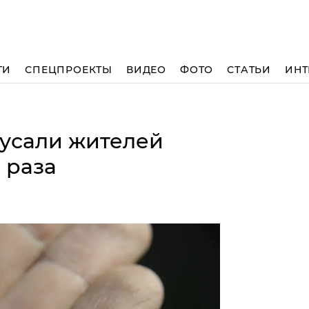
ТИ
СПЕЦПРОЕКТЫ
ВИДЕО
ФОТО
СТАТЬИ
ИНТ
кусали жителей
 раза