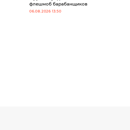
флешмоб барабанщиков
06.08.2026 13:50