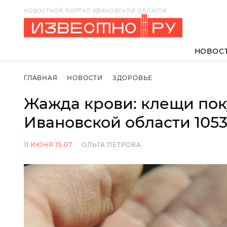
НОВОСТНОЙ ПОРТАЛ ИВАНОВСКОЙ ОБЛАСТИ
НОВОС
ГЛАВНАЯ
НОВОСТИ
ЗДОРОВЬЕ
Жажда крови: клещи по
Ивановской области 1053
11 ИЮНЯ 15:07
ОЛЬГА ПЕТРОВА