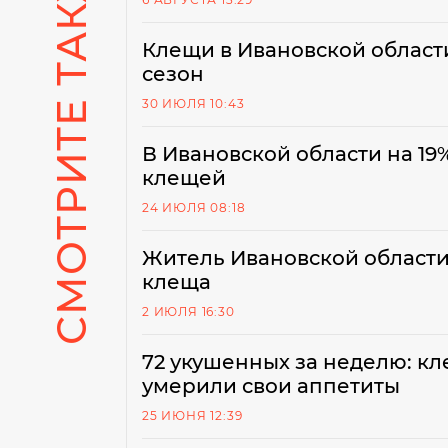
СМОТРИТЕ ТАКЖЕ
Клещи в Ивановской области
сезон
30 ИЮЛЯ 10:43
В Ивановской области на 19
клещей
24 ИЮЛЯ 08:18
Житель Ивановской области
клеща
2 ИЮЛЯ 16:30
72 укушенных за неделю: кл
умерили свои аппетиты
25 ИЮНЯ 12:39