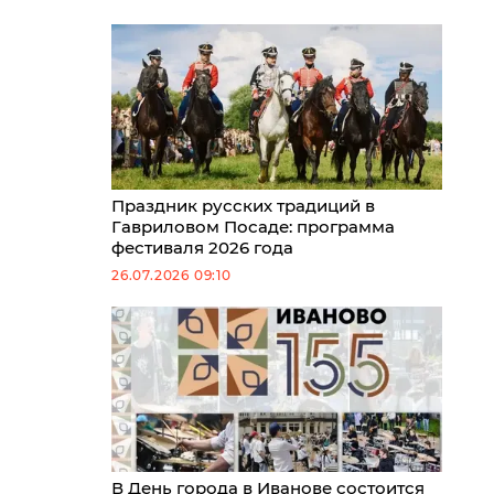
Праздник русских традиций в
Гавриловом Посаде: программа
фестиваля 2026 года
26.07.2026 09:10
В День города в Иванове состоится