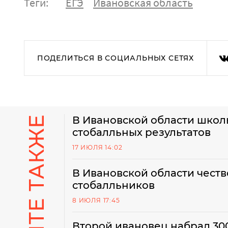
Теги:
ЕГЭ
Ивановская область
ПОДЕЛИТЬСЯ В СОЦИАЛЬНЫХ СЕТЯХ
СМОТРИТЕ ТАКЖЕ
В Ивановской области школ
стобалльных результатов
17 ИЮЛЯ 14:02
В Ивановской области чест
стобалльников
8 ИЮЛЯ 17:45
Второй ивановец набрал 300