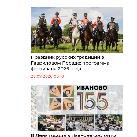
Праздник русских традиций в
Гавриловом Посаде: программа
фестиваля 2026 года
26.07.2026 09:10
В День города в Иванове состоится