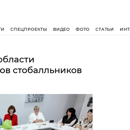
ТИ
СПЕЦПРОЕКТЫ
ВИДЕО
ФОТО
СТАТЬИ
ИНТ
области
ов стобалльников