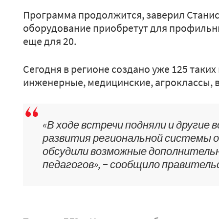
Программа продолжится, заверил Станисл
оборудование приобретут для профильных
еще для 20.
Сегодня в регионе создано уже 125 таких 
инженерные, медицинские, агроклассы, в 
«В ходе встречи подняли и другие
развития региональной системы о
обсудили возможные дополнитель
педагогов», − сообщило правитель