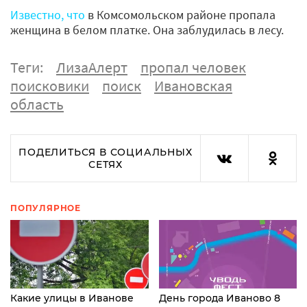
Известно, что
в Комсомольском районе пропала
женщина в белом платке. Она заблудилась в лесу.
Теги:
ЛизаАлерт
пропал человек
поисковики
поиск
Ивановская
область
ПОДЕЛИТЬСЯ В СОЦИАЛЬНЫХ
СЕТЯХ
ПОПУЛЯРНОЕ
Какие улицы в Иванове
День города Иваново 8