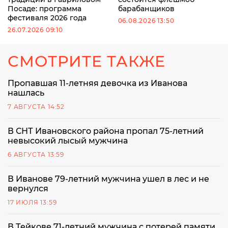
Посаде: программа
барабанщиков
фестиваля 2026 года
06.08.2026 13:50
26.07.2026 09:10
СМОТРИТЕ ТАКЖЕ
Пропавшая 11-летняя девочка из Иванова
нашлась
7 АВГУСТА 14:52
В СНТ Ивановского района пропал 75-летний
невысокий лысый мужчина
6 АВГУСТА 13:59
В Иванове 79-летний мужчина ушел в лес и не
вернулся
17 ИЮЛЯ 13:59
В Тейкове 71-летний мужчина с потерей памяти