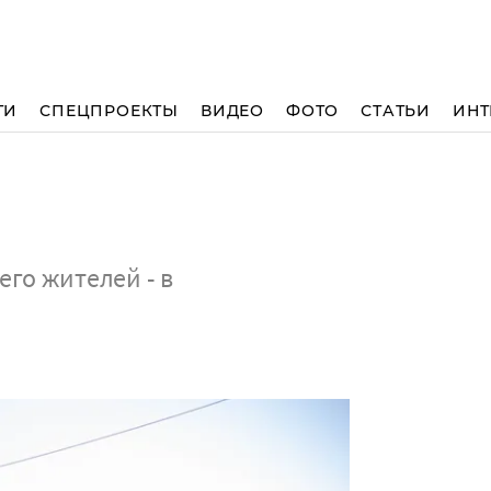
ТИ
СПЕЦПРОЕКТЫ
ВИДЕО
ФОТО
СТАТЬИ
ИНТ
его жителей - в