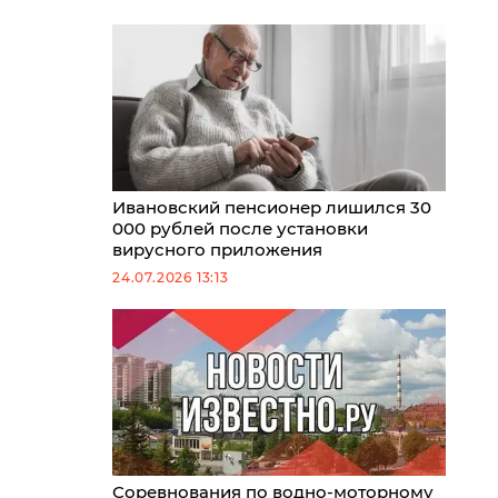
Ивановский пенсионер лишился 30
000 рублей после установки
вирусного приложения
24.07.2026 13:13
Соревнования по водно-моторному