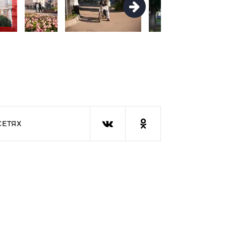
СЕТЯХ