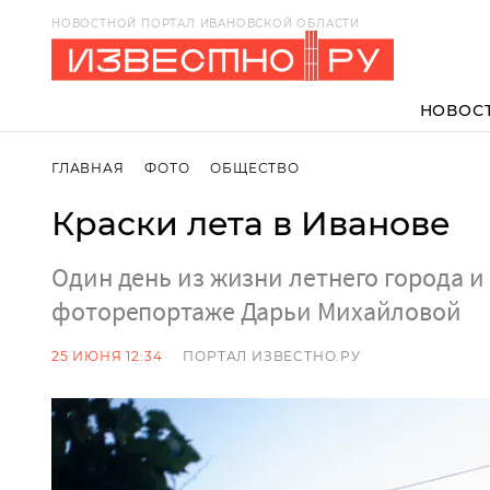
НОВОСТНОЙ ПОРТАЛ ИВАНОВСКОЙ ОБЛАСТИ
НОВОС
ГЛАВНАЯ
ФОТО
ОБЩЕСТВО
Краски лета в Иванове
Один день из жизни летнего города и 
фоторепортаже Дарьи Михайловой
25 ИЮНЯ 12:34
ПОРТАЛ ИЗВЕСТНО.РУ