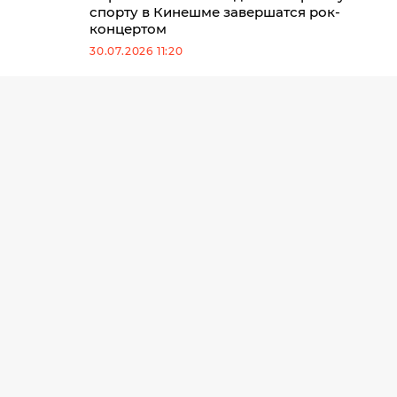
спорту в Кинешме завершатся рок-
концертом
30.07.2026 11:20