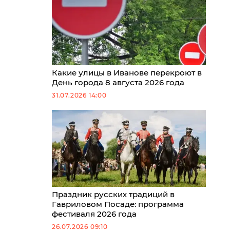
Какие улицы в Иванове перекроют в
День города 8 августа 2026 года
31.07.2026 14:00
Праздник русских традиций в
Гавриловом Посаде: программа
фестиваля 2026 года
26.07.2026 09:10