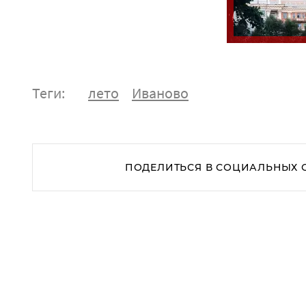
Теги:
лето
Иваново
ПОДЕЛИТЬСЯ В СОЦИАЛЬНЫХ 