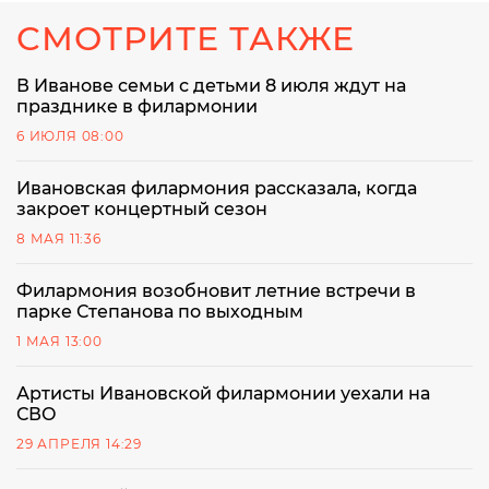
СМОТРИТЕ ТАКЖЕ
В Иванове семьи с детьми 8 июля ждут на
празднике в филармонии
6 ИЮЛЯ 08:00
Ивановская филармония рассказала, когда
закроет концертный сезон
8 МАЯ 11:36
Филармония возобновит летние встречи в
парке Степанова по выходным
1 МАЯ 13:00
Артисты Ивановской филармонии уехали на
СВО
29 АПРЕЛЯ 14:29