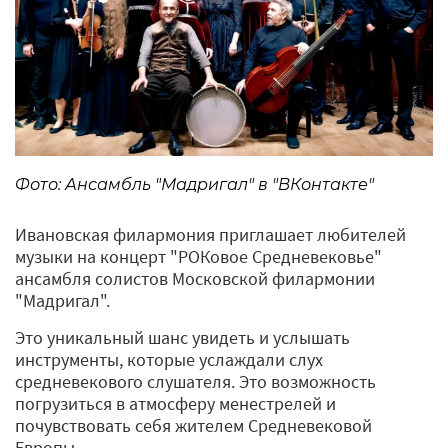
Фото: Ансамбль "Мадригал" в "ВКонтакте"
Ивановская филармония приглашает любителей
музыки на концерт "РОКовое Средневековье"
ансамбля солистов Московской филармонии
"Мадригал".
Это уникальный шанс увидеть и услышать
инструменты, которые услаждали слух
средневекового слушателя. Это возможность
погрузиться в атмосферу менестрелей и
почувствовать себя жителем Средневековой
Европы.