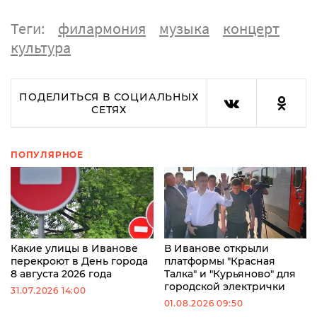
Теги:
филармония
музыка
концерт
культура
ПОДЕЛИТЬСЯ В СОЦИАЛЬНЫХ
СЕТЯХ
ПОПУЛЯРНОЕ
Какие улицы в Иванове
В Иванове открыли
перекроют в День города
платформы "Красная
8 августа 2026 года
Талка" и "Курьяново" для
городской электрички
31.07.2026 14:00
01.08.2026 09:50