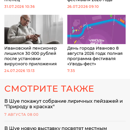
31.07.2026 10:36
26.07.2026 09:10
Ивановский пенсионер
День города Иваново 8
лишился 30 000 рублей
августа 2026 года: полная
после установки
программа фестиваля
вирусного приложения
«Уводь-фест»
24.07.2026 13:13
7:35
СМОТРИТЕ ТАКЖЕ
В Шуе покажут собрание лиричных пейзажей и
"Природу в красках"
7 АВГУСТА 08:00
В Шуе новую выставку посвятят местным