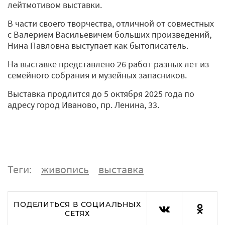
лейтмотивом выставки.
В части своего творчества, отличной от совместных
с Валерием Васильевичем больших произведений,
Нина Павловна выступает как бытописатель.
На выставке представлено 26 работ разных лет из
семейного собрания и музейных запасников.
Выставка продлится до 5 октября 2025 года по
адресу город Иваново, пр. Ленина, 33.
Теги:
живопись
выставка
ПОДЕЛИТЬСЯ В СОЦИАЛЬНЫХ
СЕТЯХ