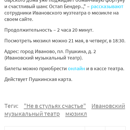
и счастливый шанс Остап Бендер..," –
рассказывают
сотрудники Ивановского музтеатра о мюзикле на
своем сайте.
Продолжительность – 2 часа 20 минут.
Посмотреть мюзикл можно 21 мая, в четверг, в 18:30.
Адрес: город Иваново, пл. Пушкина, д. 2
(Ивановский музыкальный театр).
Билеты можно приобрести
онлайн
и в кассе театра.
Действует Пушкинская карта.
Теги:
"Не в стульях счастье"
Ивановский
музыкальный театр
мюзикл