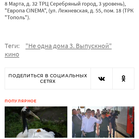
8 Марта, д. 32 ТРЦ Серебряный город, 3 уровень),
"Европа CINEMA", (ул. Лежневская, д. 55, пом. 18 (ТРК
"Тополь").
Теги:
"Не одна дома 3. Выпускной"
кино
ПОДЕЛИТЬСЯ В СОЦИАЛЬНЫХ
СЕТЯХ
ПОПУЛЯРНОЕ