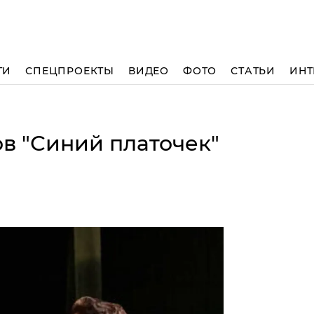
ТИ
СПЕЦПРОЕКТЫ
ВИДЕО
ФОТО
СТАТЬИ
ИНТ
в "Синий платочек"