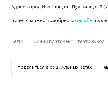
Адрес: город Иваново, пл. Пушкина, д. 2 (
Билеты можно приобрести
онлайн
и в ка
Теги:
"Синий платочек"
театр кукол
ПОДЕЛИТЬСЯ В СОЦИАЛЬНЫХ СЕТЯХ