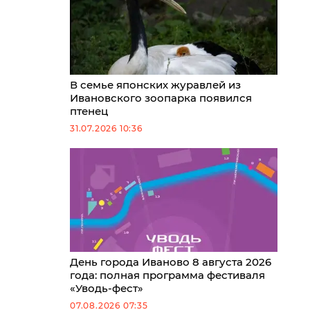
В семье японских журавлей из
Ивановского зоопарка появился
птенец
31.07.2026 10:36
День города Иваново 8 августа 2026
года: полная программа фестиваля
«Уводь-фест»
07.08.2026 07:35