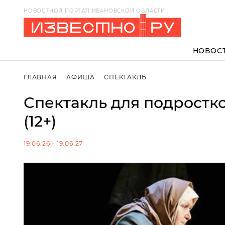
НОВОСТНОЙ ПОРТАЛ ИВАНОВСКОЙ ОБЛАСТИ
НОВОС
ГЛАВНАЯ
АФИША
СПЕКТАКЛЬ
Спектакль для подростко
(12+)
19.06.26 - 19.06.27