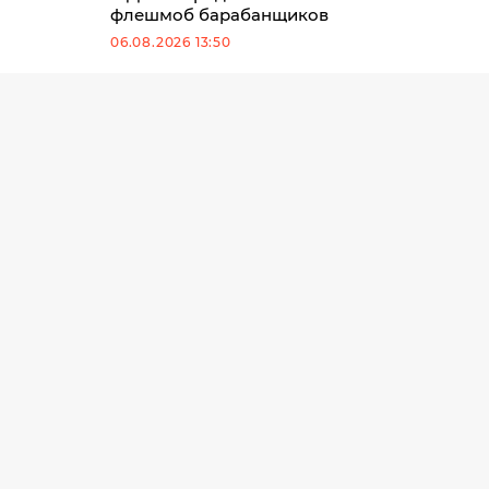
флешмоб барабанщиков
06.08.2026 13:50