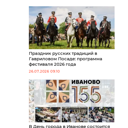
Праздник русских традиций в
Гавриловом Посаде: программа
фестиваля 2026 года
26.07.2026 09:10
В День города в Иванове состоится