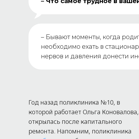
– Что самое трудное в ваше
– Бывают моменты, когда родит
необходимо ехать в стационар,
нервов и давления донести ин
Год назад поликлиника №10, в
которой работает Ольга Коновалова,
открылась после капитального
ремонта. Напомним, поликлиника