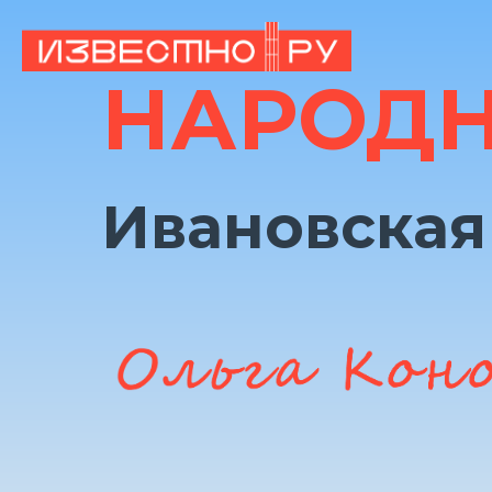
НАРОДН
Ивановская