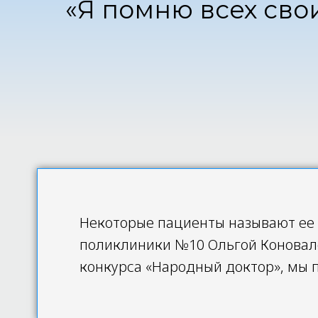
«Я помню всех сво
Некоторые пациенты называют ее 
поликлиники №10 Ольгой Коновало
конкурса «Народный доктор», мы п