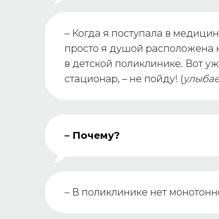
– Когда я поступала в медицин
просто я душой расположена к 
в детской поликлинике. Вот уж
стационар, – не пойду! (
улыбае
– Почему?
– В поликлинике нет монотонн