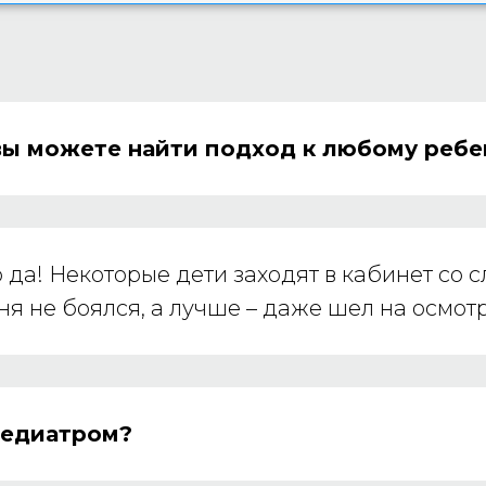
 вы можете найти подход к любому ребе
то да! Некоторые дети заходят в кабинет со 
ня не боялся, а лучше – даже шел на осмотр
педиатром?