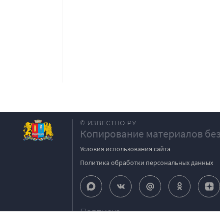
© ИЗВЕСТНО.РУ
Копирование материалов без
Условия использования сайта
Политика обработки персональных данных
Подписка