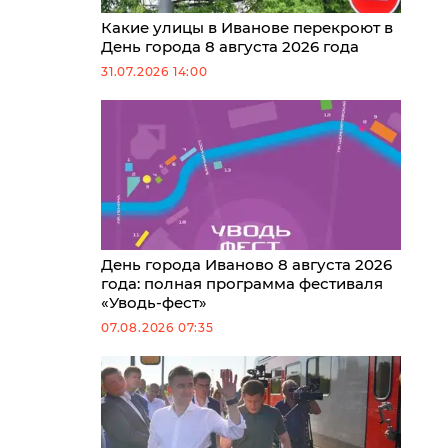
Какие улицы в Иванове перекроют в
День города 8 августа 2026 года
31.07.2026 14:00
День города Иваново 8 августа 2026
года: полная программа фестиваля
«Уводь-фест»
07.08.2026 07:35