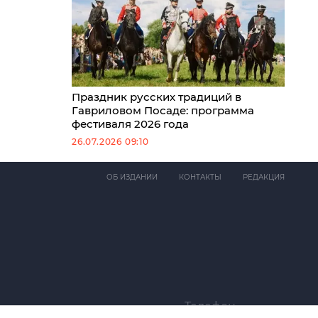
Праздник русских традиций в
Гавриловом Посаде: программа
фестиваля 2026 года
26.07.2026 09:10
ОБ ИЗДАНИИ
КОНТАКТЫ
РЕДАКЦИЯ
Телефон