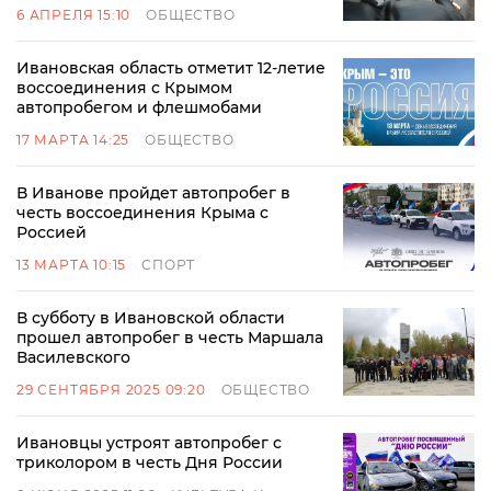
6 АПРЕЛЯ 15:10
ОБЩЕСТВО
Ивановская область отметит 12-летие
воссоединения с Крымом
автопробегом и флешмобами
17 МАРТА 14:25
ОБЩЕСТВО
В Иванове пройдет автопробег в
честь воссоединения Крыма с
Россией
13 МАРТА 10:15
СПОРТ
В субботу в Ивановской области
прошел автопробег в честь Маршала
Василевского
29 СЕНТЯБРЯ 2025 09:20
ОБЩЕСТВО
Ивановцы устроят автопробег с
триколором в честь Дня России