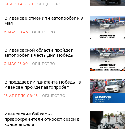
18 ИЮНЯ 12:28
ОБЩЕСТВО
В Иванове отменили автопробег к 9
Мая
6 МАЯ 10:46
ОБЩЕСТВО
В Ивановской области пройдет
автопробег в честь Дня Победы
3 МАЯ 13:00
ОБЩЕСТВО
В преддверии "Диктанта Победы" в
Иванове пройдет автопробег
15 АПРЕЛЯ 08:45
ОБЩЕСТВО
Ивановские байкеры-
правоохранители откроют сезон в
конце апреля